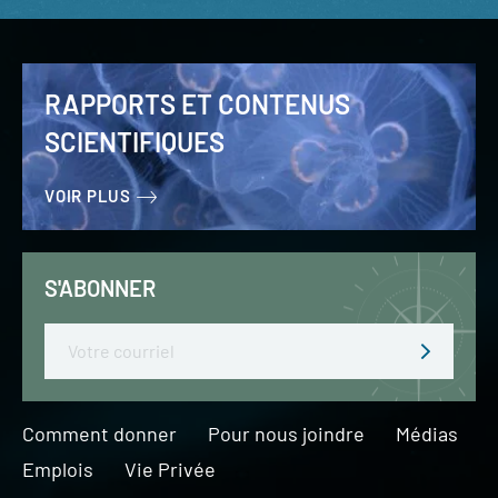
RAPPORTS ET CONTENUS
SCIENTIFIQUES
VOIR PLUS
S'ABONNER
Email
Comment donner
Pour nous joindre
Médias
Emplois
Vie Privée