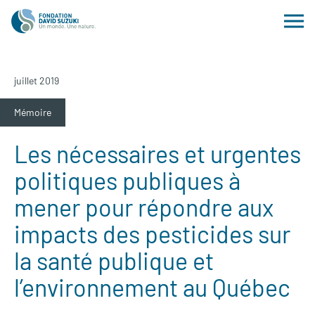
juillet 2019
Mémoire
Les nécessaires et urgentes
politiques publiques à
mener pour répondre aux
impacts des pesticides sur
la santé publique et
l’environnement au Québec