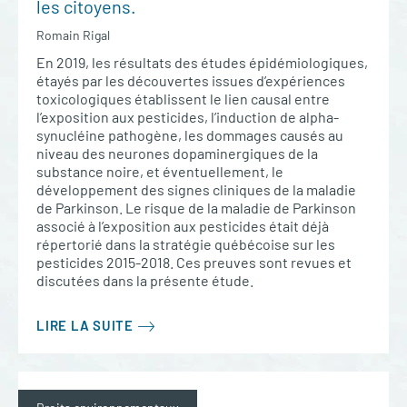
les citoyens.
Romain Rigal
En 2019, les résultats des études épidémiologiques,
étayés par les découvertes issues d’expériences
toxicologiques établissent le lien causal entre
l’exposition aux pesticides, l’induction de alpha-
synucléine pathogène, les dommages causés au
niveau des neurones dopaminergiques de la
substance noire, et éventuellement, le
développement des signes cliniques de la maladie
de Parkinson. Le risque de la maladie de Parkinson
associé à l’exposition aux pesticides était déjà
répertorié dans la stratégie québécoise sur les
pesticides 2015-2018. Ces preuves sont revues et
discutées dans la présente étude.
LIRE LA SUITE