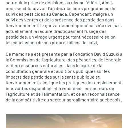
soutenir la prise de décisions au niveau fédéral. Ainsi,
nous semblons avoir l’un des meilleurs programmes de
suivi des pesticides au Canada. Cependant, malgré un
suivi des ventes et de la présence des pesticides dans
l’environnement, le gouvernement québécois n’arrive pas,
actuellement, à réduire drastiquement l’usage des
pesticides, un virage urgent pourtant nécessaire selon
les conclusions de ses propres bilans de suivi.
Ce mémoire a été présenté par la Fondation David Suzuki à
la Commission de l’agriculture, des pêcheries, de l’énergie
et des ressources naturelles, dans le cadre de la
consultation générale et auditions publiques sur les
impacts des pesticides sur la santé publique et
l’environnement, ainsi que les pratiques de remplacement
innovantes disponibles et à venir dans les secteurs de
l’agriculture et de l’alimentation, et ce en reconnaissance
de la compétitivité du secteur agroalimentaire québécois.