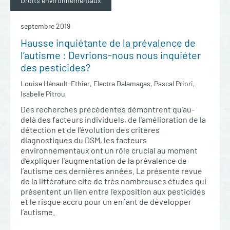
Droits environnementaux
septembre 2019
Hausse inquiétante de la prévalence de
l’autisme : Devrions-nous nous inquiéter
des pesticides?
Louise Hénault-Ethier, Electra Dalamagas, Pascal Priori,
Isabelle Pitrou
Des recherches précédentes démontrent qu’au-
delà des facteurs individuels, de l'amélioration de la
détection et de l'évolution des critères
diagnostiques du DSM, les facteurs
environnementaux ont un rôle crucial au moment
d’expliquer l'augmentation de la prévalence de
l’autisme ces dernières années. La présente revue
de la littérature cite de très nombreuses études qui
présentent un lien entre l'exposition aux pesticides
et le risque accru pour un enfant de développer
l’autisme.