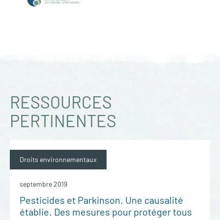
RESSOURCES
PERTINENTES
Droits environnementaux
septembre 2019
Pesticides et Parkinson. Une causalité
établie. Des mesures pour protéger tous