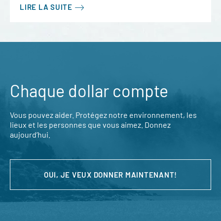
LIRE LA SUITE
Chaque dollar compte
Vous pouvez aider. Protégez notre environnement, les
lieux et les personnes que vous aimez. Donnez
aujourd’hui.
OUI, JE VEUX DONNER MAINTENANT!