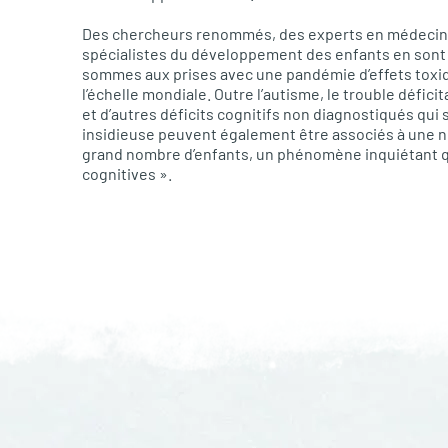
Des chercheurs renommés, des experts en médecine
spécialistes du développement des enfants en sont 
sommes aux prises avec une pandémie d’effets toxi
l’échelle mondiale. Outre l’autisme, le trouble défici
et d’autres déficits cognitifs non diagnostiqués qui 
insidieuse peuvent également être associés à une 
grand nombre d’enfants, un phénomène inquiétant qu
cognitives ».