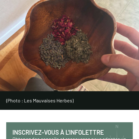
(Photo : Les Mauvaises Herbes)
INSCRIVEZ-VOUS À L'INFOLETTRE
Obtenez des conseils et ressources pour adopter un