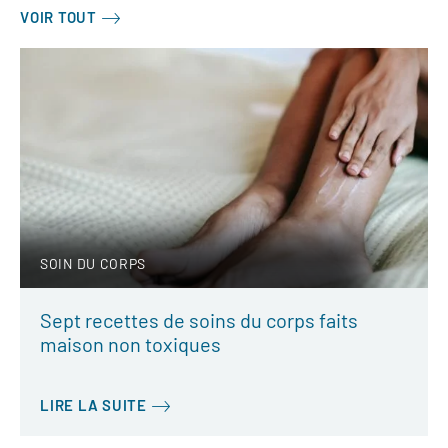
VOIR TOUT
SOIN DU CORPS
Sept recettes de soins du corps faits
maison non toxiques
LIRE LA SUITE