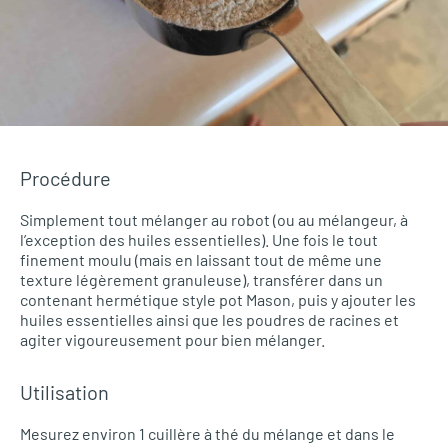
Procédure
Simplement tout mélanger au robot (ou au mélangeur, à
l’exception des huiles essentielles). Une fois le tout
finement moulu (mais en laissant tout de même une
texture légèrement granuleuse), transférer dans un
contenant hermétique style pot Mason, puis y ajouter les
huiles essentielles ainsi que les poudres de racines et
agiter vigoureusement pour bien mélanger.
Utilisation
Mesurez environ 1 cuillère à thé du mélange et dans le