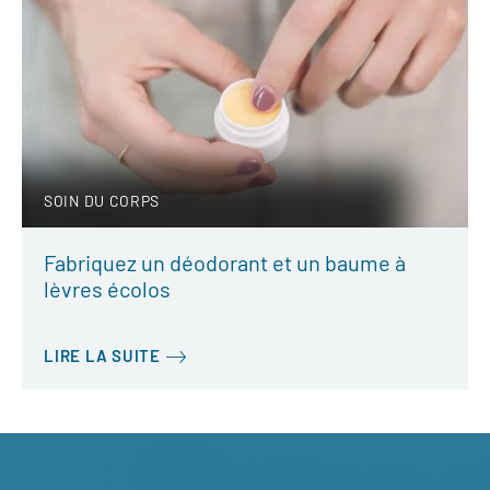
SOIN DU CORPS
Fabriquez un déodorant et un baume à
lèvres écolos
LIRE LA SUITE