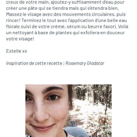
creux de votre main, ajoutez-y suffisamment d’eau pour
créer une pâte qui se tiendra mais qui s’étendra bien.
Massez le visage avec des mouvements circulaires, puis
rincer! Terminez le tout avec l’application d’une belle eau
florale suivi de votre crème, sérum ou beurre favori. Voilà
un nettoyant à base de plantes qui exfoliera en douceur
votre visage!
Estelle xx
Inspiration de cette recette : Rosemary Gladstar