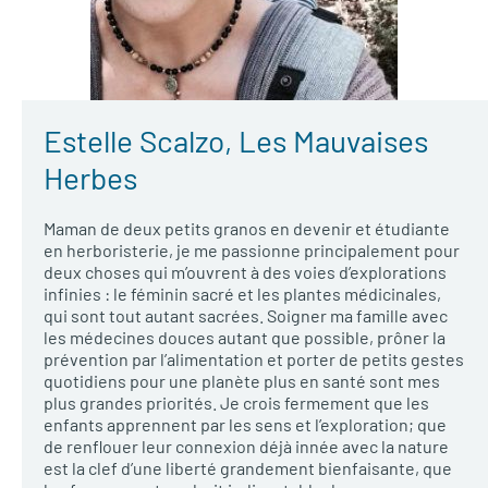
Estelle Scalzo, Les Mauvaises
Herbes
Maman de deux petits granos en devenir et étudiante
en herboristerie, je me passionne principalement pour
deux choses qui m’ouvrent à des voies d’explorations
infinies : le féminin sacré et les plantes médicinales,
qui sont tout autant sacrées. Soigner ma famille avec
les médecines douces autant que possible, prôner la
prévention par l’alimentation et porter de petits gestes
quotidiens pour une planète plus en santé sont mes
plus grandes priorités. Je crois fermement que les
enfants apprennent par les sens et l’exploration; que
de renflouer leur connexion déjà innée avec la nature
est la clef d’une liberté grandement bienfaisante, que