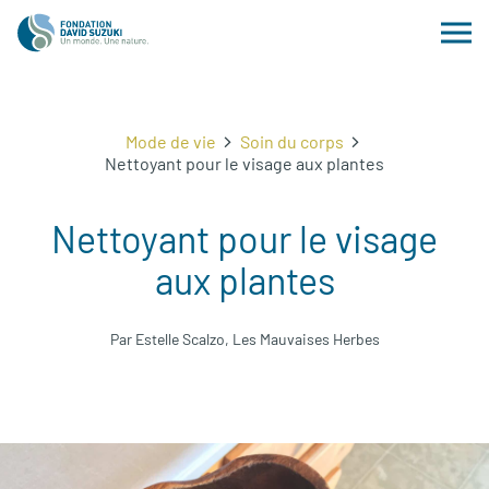
Mode de vie
Soin du corps
Nettoyant pour le visage aux plantes
Nettoyant pour le visage
aux plantes
Par Estelle Scalzo, Les Mauvaises Herbes