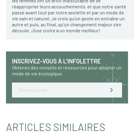
les femmes ont un droit indiscutable de se
réapproprier leurs accouchements, et que notre santé
passe avant tout par notre assiette et par un mode de
vie sain et naturel. Je crois qu’un geste en entraîne un
autre et puis, au final, qu’un changement majeur s’en
découle. J’ose croire à un monde meilleur!
INSCRIVEZ-VOUS À L’INFOLETTRE
Obtenez des conseils et ressources pour adopter un
mode de vie écologique.
Email
ARTICLES SIMILAIRES