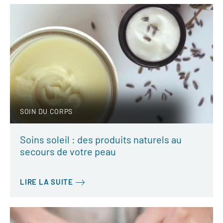
SOIN DU CORPS
Soins soleil : des produits naturels au
secours de votre peau
LIRE LA SUITE