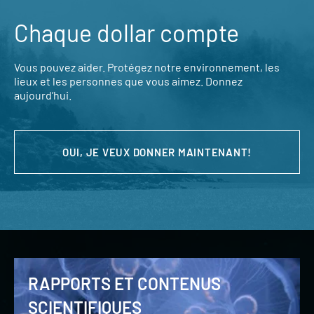
Chaque dollar compte
Vous pouvez aider. Protégez notre environnement, les
lieux et les personnes que vous aimez. Donnez
aujourd’hui.
OUI, JE VEUX DONNER MAINTENANT!
RAPPORTS ET CONTENUS
SCIENTIFIQUES