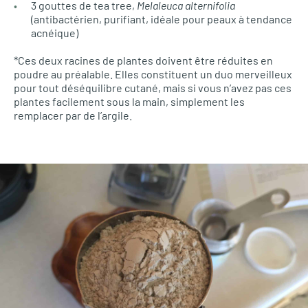
3 gouttes de tea tree,
Melaleuca alternifolia
(antibactérien, purifiant, idéale pour peaux à tendance
acnéique)
*Ces deux racines de plantes doivent être réduites en
poudre au préalable. Elles constituent un duo merveilleux
pour tout déséquilibre cutané, mais si vous n’avez pas ces
plantes facilement sous la main, simplement les
remplacer par de l’argile.