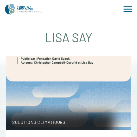
LISA SAY
SOLUTIONS CLIMATIQUES