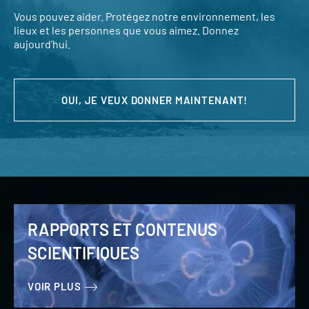
Vous pouvez aider. Protégez notre environnement, les
lieux et les personnes que vous aimez. Donnez
aujourd’hui.
OUI, JE VEUX DONNER MAINTENANT!
RAPPORTS ET CONTENUS
SCIENTIFIQUES
VOIR PLUS