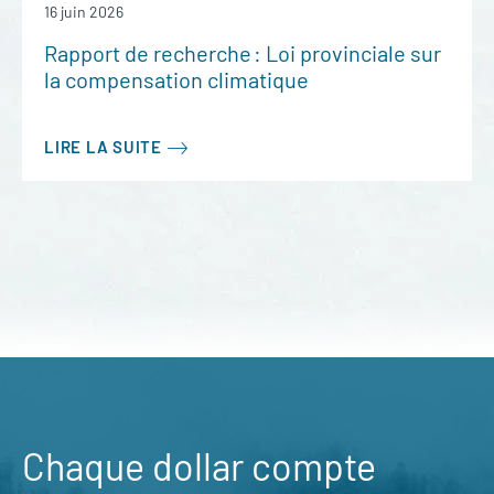
16 juin 2026
Rapport de recherche : Loi provinciale sur
la compensation climatique
LIRE LA SUITE
Chaque dollar compte