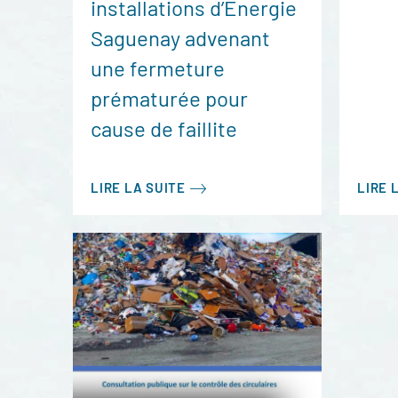
installations d’Énergie
Saguenay advenant
une fermeture
prématurée pour
cause de faillite
LIRE LA SUITE
LIRE 