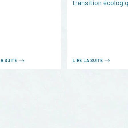
transition écologi
LA SUITE
LIRE LA SUITE