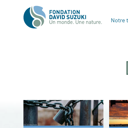
Notre t