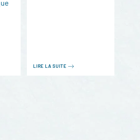
que
LIRE LA SUITE