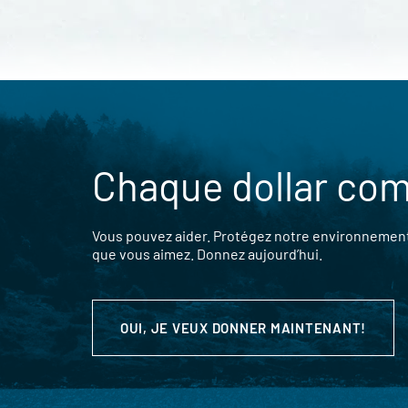
Chaque dollar co
Vous pouvez aider. Protégez notre environnement,
que vous aimez. Donnez aujourd’hui.
OUI, JE VEUX DONNER MAINTENANT!