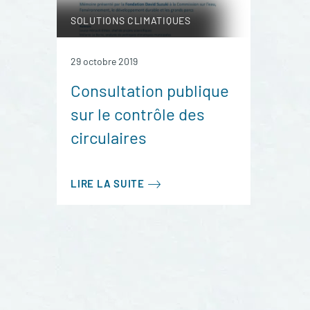
SOLUTIONS CLIMATIQUES
29 octobre 2019
Consultation publique
sur le contrôle des
circulaires
LIRE LA SUITE