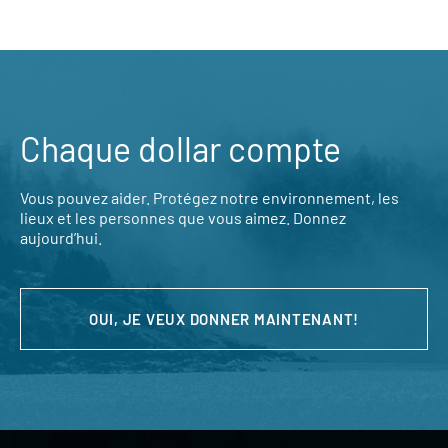
Chaque dollar compte
Vous pouvez aider. Protégez notre environnement, les
lieux et les personnes que vous aimez. Donnez
aujourd’hui.
OUI, JE VEUX DONNER MAINTENANT!