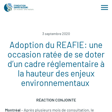
3 septembre 2020
Adoption du REAFIE: une
occasion ratée de se doter
d’un cadre réglementaire à
la hauteur des enjeux
environnementaux
RÉACTION CONJOINTE
Montréal
– Après plusieurs mois de consultation, le