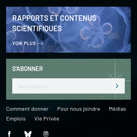
RAPPORTS ET CONTENUS
SCIENTIFIQUES
VOIR PLUS
S'ABONNER
Email
Comment donner
Pour nous joindre
Médias
Emplois
Vie Privée