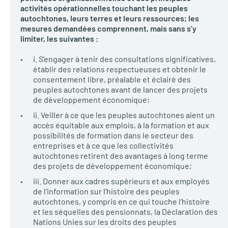
activités opérationnelles touchant les peuples
autochtones, leurs terres et leurs ressources; les
mesures demandées comprennent, mais sans s’y
limiter, les suivantes :
i. S’engager à tenir des consultations significatives,
établir des relations respectueuses et obtenir le
consentement libre, préalable et éclairé des
peuples autochtones avant de lancer des projets
de développement économique;
ii. Veiller à ce que les peuples autochtones aient un
accès équitable aux emplois, à la formation et aux
possibilités de formation dans le secteur des
entreprises et à ce que les collectivités
autochtones retirent des avantages à long terme
des projets de développement économique;
iii. Donner aux cadres supérieurs et aux employés
de l’information sur l’histoire des peuples
autochtones, y compris en ce qui touche l’histoire
et les séquelles des pensionnats, la Déclaration des
Nations Unies sur les droits des peuples