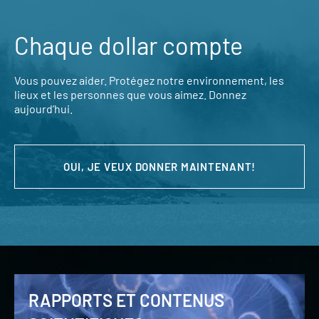
Chaque dollar compte
Vous pouvez aider. Protégez notre environnement, les
lieux et les personnes que vous aimez. Donnez
aujourd’hui.
OUI, JE VEUX DONNER MAINTENANT!
RAPPORTS ET CONTENUS