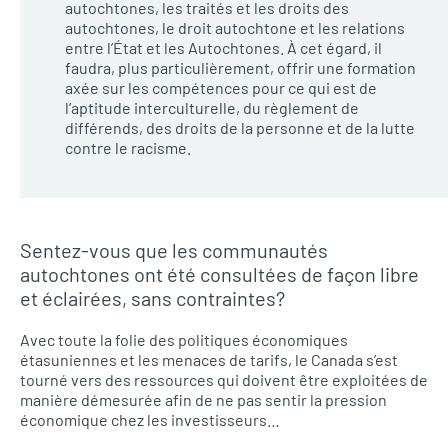
autochtones, les traités et les droits des
autochtones, le droit autochtone et les relations
entre l’État et les Autochtones. À cet égard, il
faudra, plus particulièrement, offrir une formation
axée sur les compétences pour ce qui est de
l’aptitude interculturelle, du règlement de
différends, des droits de la personne et de la lutte
contre le racisme.
Sentez-vous que les communautés
autochtones ont été consultées de façon libre
et éclairées, sans contraintes?
Avec toute la folie des politiques économiques
étasuniennes et les menaces de tarifs, le Canada s’est
tourné vers des ressources qui doivent être exploitées de
manière démesurée afin de ne pas sentir la pression
économique chez les investisseurs…