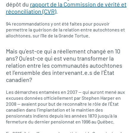
dépôt du
rapport de la Commission de vérité et
réconciliation (CVR)
.
94 recommandations y ont été faites pour pouvoir
permettre la guérison de la relation entre autochtones et
allochtones, sur l’île de la Grande Tortue.
Mais qu’est-ce qui a réellement changé en 10
ans? Qu’est-ce qui est venu transformer la
relation entre les communautés autochtones
et l’ensemble des intervenant.e.s de l’État
canadien?
Les démarches entamées en 2007 — qui auront mené aux
excuses données officiellement par Stephen Harper en
2008 — avaient pour but de reconnaître le rôle de l’État
canadien dans l’implantation et le maintien des
pensionnats indiens depuis les années 1870 jusqu’à la
fermeture du dernier pensionnat en 1996 au Québec.