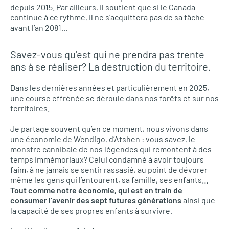
depuis 2015. Par ailleurs, il soutient que si le Canada
continue à ce rythme, il ne s’acquittera pas de sa tâche
avant l’an 2081…
Savez-vous qu’est qui ne prendra pas trente
ans à se réaliser? La destruction du territoire.
Dans les dernières années et particulièrement en 2025,
une course effrénée se déroule dans nos forêts et sur nos
territoires.
Je partage souvent qu’en ce moment, nous vivons dans
une économie de Wendigo, d’Atshen : vous savez, le
monstre cannibale de nos légendes qui remontent à des
temps immémoriaux? Celui condamné à avoir toujours
faim, à ne jamais se sentir rassasié, au point de dévorer
même les gens qui l’entourent, sa famille, ses enfants…
Tout comme notre économie, qui est en train de
consumer l’avenir des sept futures générations
ainsi que
la capacité de ses propres enfants à survivre.