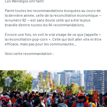
Les Wendigos ont faim!
Parmi toutes les recommandations évoquées au cours de
la dernière année, celle de la réconciliation économique —
la numéro 92 — est sans doute celle qui a été la plus
brandie d’entre toutes les 94 recommandations.
Encore une fois, on voit le vrai visage de ce que j’appelle «
la réconciliation pop-corn ». Celle qui doit aller vite et être
efficace, mais pas pour les communautés…
Voici cette recommandation :