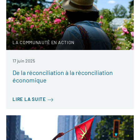
LA COMMUNAUTÉ EN ACTION
17 juin 2025
De la réconciliation à la réconciliation
économique
LIRE LA SUITE