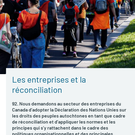
Les entreprises et la
réconciliation
92. Nous demandons au secteur des entreprises du
Canada d’adopter la Déclaration des Nations Unies sur
les droits des peuples autochtones en tant que cadre
de réconciliation et d’appliquer les normes et les
principes qui s’y rattachent dans le cadre des
politiques organisationnelles et des principales