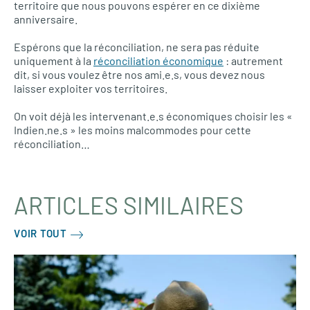
territoire que nous pouvons espérer en ce dixième
anniversaire.
Espérons que la réconciliation, ne sera pas réduite
uniquement à la
réconciliation économique
: autrement
dit, si vous voulez être nos ami.e.s, vous devez nous
laisser exploiter vos territoires.
On voit déjà les intervenant.e.s économiques choisir les «
Indien.ne.s » les moins malcommodes pour cette
réconciliation…
ARTICLES SIMILAIRES
VOIR TOUT