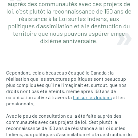
auprès des communautés avec ces projets de
loi, c’est plutôt la reconnaissance de 150 ans de
résistance à la Loi sur les Indiens, aux
politiques d’assimilation et à la destruction du
territoire que nous pouvons espérer en ce
dixième anniversaire.
Cependant, cela a beaucoup éduqué le Canada : la
réalisation que les structures politiques sont beaucoup
plus compliquées qu’il ne l’imaginait et, surtout, que nos
droits n’ont pas été éteints, même après 150 ans de
colonisation active à travers la
Loi sur les Indiens
et les
pensionnats.
Avec le peu de consultation qui a été faite auprès des
communautés avec ces projets de loi, c’est plutôt la
reconnaissance de 150 ans de résistance à la Loi sur les
Indiens, aux politiques d’assimilation et à la destruction du