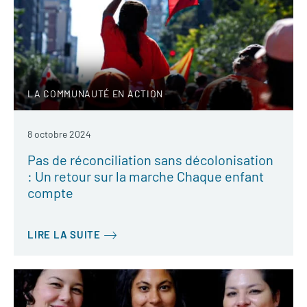
LA COMMUNAUTÉ EN ACTION
8 octobre 2024
Pas de réconciliation sans décolonisation
: Un retour sur la marche Chaque enfant
compte
LIRE LA SUITE