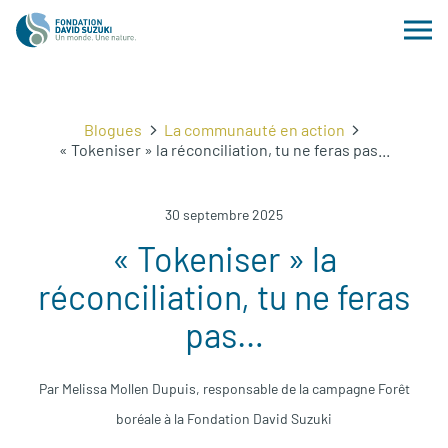
Blogues
La communauté en action
« Tokeniser » la réconciliation, tu ne feras pas...
30 septembre 2025
« Tokeniser » la
réconciliation, tu ne feras
pas…
Par Melissa Mollen Dupuis, responsable de la campagne Forêt
boréale à la Fondation David Suzuki