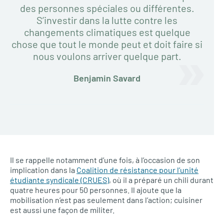
des personnes spéciales ou différentes.
S’investir dans la lutte contre les
changements climatiques est quelque
chose que tout le monde peut et doit faire si
nous voulons arriver quelque part.
Benjamin Savard
Il se rappelle notamment d’une fois, à l’occasion de son
implication dans la
Coalition de résistance pour l’unité
étudiante syndicale (CRUES)
, où il a préparé un chili durant
quatre heures pour 50 personnes. Il ajoute que la
mobilisation n’est pas seulement dans l’action; cuisiner
est aussi une façon de militer.