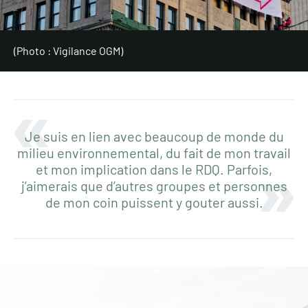
(Photo : Vigilance OGM)
Je suis en lien avec beaucoup de monde du
milieu environnemental, du fait de mon travail
et mon implication dans le RDQ. Parfois,
j’aimerais que d’autres groupes et personnes
de mon coin puissent y gouter aussi.