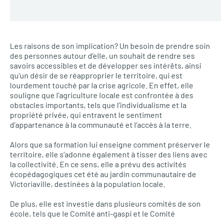
Les raisons de son implication? Un besoin de prendre soin
des personnes autour d’elle, un souhait de rendre ses
savoirs accessibles et de développer ses intérêts, ainsi
qu’un désir de se réapproprier le territoire, qui est
lourdement touché par la crise agricole. En effet, elle
souligne que l’agriculture locale est confrontée à des
obstacles importants, tels que l’individualisme et la
propriété privée, qui entravent le sentiment
d’appartenance à la communauté et l’accès à la terre.
Alors que sa formation lui enseigne comment préserver le
territoire, elle s’adonne également à tisser des liens avec
la collectivité. En ce sens, elle a prévu des activités
écopédagogiques cet été au jardin communautaire de
Victoriaville, destinées à la population locale.
De plus, elle est investie dans plusieurs comités de son
école, tels que le Comité anti-gaspi et le Comité