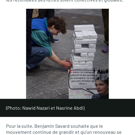
(Photo: Nawid Nazari et Nasrine Abdi)
Pour la suite, Benjamin Savard souhaite que le
mouvement continue de grandir et qu’un renouveau se