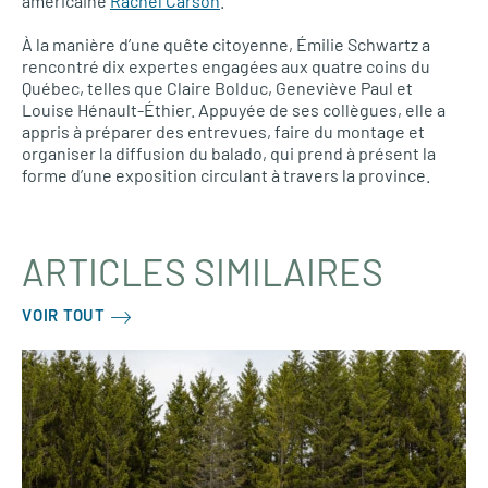
américaine
Rachel Carson
.
À la manière d’une quête citoyenne, Émilie Schwartz a
rencontré dix expertes engagées aux quatre coins du
Québec, telles que Claire Bolduc, Geneviève Paul et
Louise Hénault-Éthier. Appuyée de ses collègues, elle a
appris à préparer des entrevues, faire du montage et
organiser la diffusion du balado, qui prend à présent la
forme d’une exposition circulant à travers la province.
ARTICLES SIMILAIRES
VOIR TOUT