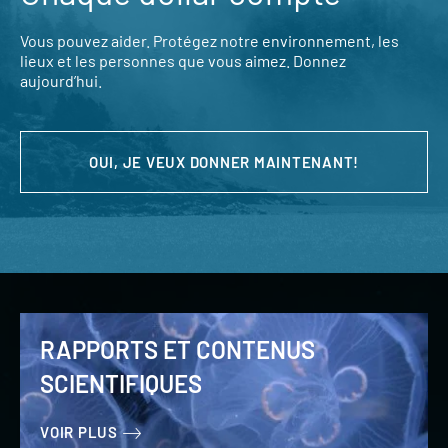
Vous pouvez aider. Protégez notre environnement, les
lieux et les personnes que vous aimez. Donnez
aujourd’hui.
OUI, JE VEUX DONNER MAINTENANT!
RAPPORTS ET CONTENUS
SCIENTIFIQUES
VOIR PLUS