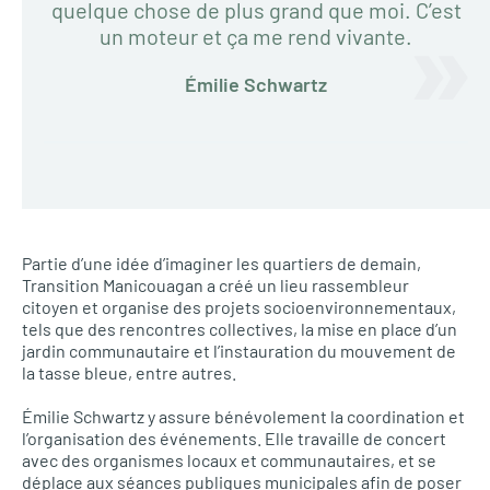
quelque chose de plus grand que moi. C’est
un moteur et ça me rend vivante.
Émilie Schwartz
Partie d’une idée d’imaginer les quartiers de demain,
Transition Manicouagan a créé un lieu rassembleur
citoyen et organise des projets socioenvironnementaux,
tels que des rencontres collectives, la mise en place d’un
jardin communautaire et l’instauration du mouvement de
la tasse bleue, entre autres.
Émilie Schwartz y assure bénévolement la coordination et
l’organisation des événements. Elle travaille de concert
avec des organismes locaux et communautaires, et se
déplace aux séances publiques municipales afin de poser