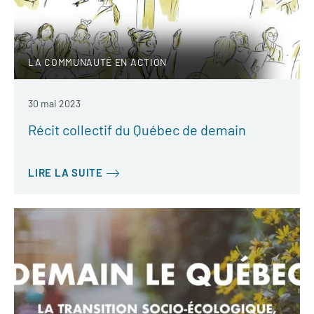
LA COMMUNAUTÉ EN ACTION
30 mai 2023
Récit collectif du Québec de demain
LIRE LA SUITE