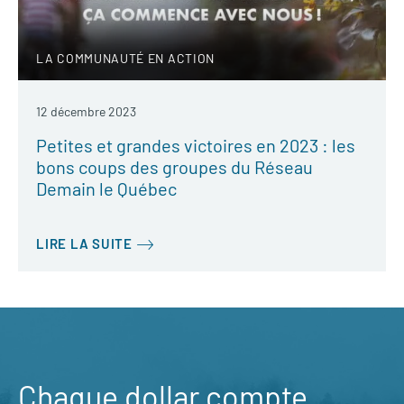
LA COMMUNAUTÉ EN ACTION
12 décembre 2023
Petites et grandes victoires en 2023 : les
bons coups des groupes du Réseau
Demain le Québec
LIRE LA SUITE
Chaque dollar compte