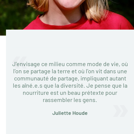
J’envisage ce milieu comme mode de vie, où
l’on se partage la terre et où l’on vit dans une
communauté de partage, impliquant autant
les aîné.e.s que la diversité. Je pense que la
nourriture est un beau prétexte pour
rassembler les gens.
Juliette Houde