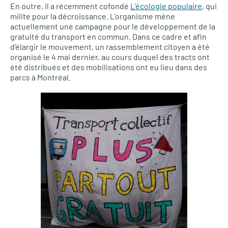
En outre, il a récemment cofondé
L’écologie populaire
, qui
milite pour la décroissance. L’organisme mène
actuellement une campagne pour le développement de la
gratuité du transport en commun. Dans ce cadre et afin
d’élargir le mouvement, un rassemblement citoyen a été
organisé le 4 mai dernier, au cours duquel des tracts ont
été distribués et des mobilisations ont eu lieu dans des
parcs à Montréal.