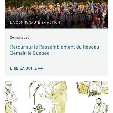
LA COMMUNAUTÉ EN ACTION
24 mai 2023
Retour sur le Rassemblement du Réseau
Demain le Québec
LIRE LA SUITE