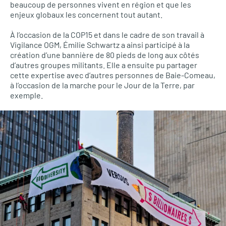
beaucoup de personnes vivent en région et que les
enjeux globaux les concernent tout autant.
À l’occasion de la COP15 et dans le cadre de son travail à
Vigilance OGM, Émilie Schwartz a ainsi participé à la
création d’une bannière de 80 pieds de long aux côtés
d’autres groupes militants. Elle a ensuite pu partager
cette expertise avec d’autres personnes de Baie-Comeau,
à l’occasion de la marche pour le Jour de la Terre, par
exemple.