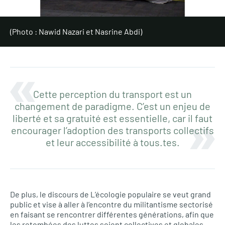
(Photo : Nawid Nazari et Nasrine Abdi)
Cette perception du transport est un
changement de paradigme. C’est un enjeu de
liberté et sa gratuité est essentielle, car il faut
encourager l’adoption des transports collectifs
et leur accessibilité à tous.tes.
De plus, le discours de L’écologie populaire se veut grand
public et vise à aller à l’encontre du militantisme sectorisé
en faisant se rencontrer différentes générations, afin que
les retombées des luttes soient collectives et globales.