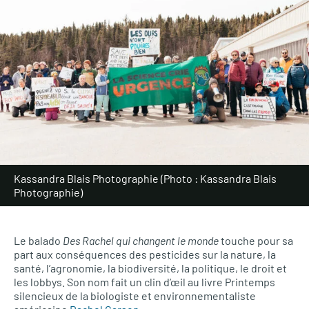
Kassandra Blais Photographie (Photo : Kassandra Blais
Photographie)
Le balado
Des Rachel qui changent le monde
touche pour sa
part aux conséquences des pesticides sur la nature, la
santé, l’agronomie, la biodiversité, la politique, le droit et
les lobbys. Son nom fait un clin d’œil au livre Printemps
silencieux de la biologiste et environnementaliste