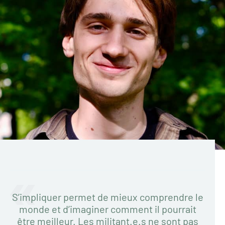
S’impliquer permet de mieux comprendre le
monde et d’imaginer comment il pourrait
être meilleur. Les militant.e.s ne sont pas