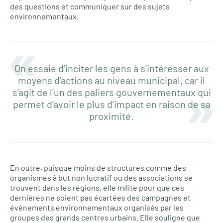
des questions et communiquer sur des sujets
environnementaux.
On essaie d’inciter les gens à s’intéresser aux
moyens d’actions au niveau municipal, car il
s’agit de l’un des paliers gouvernementaux qui
permet d’avoir le plus d’impact en raison de sa
proximité.
En outre, puisque moins de structures comme des
organismes à but non lucratif ou des associations se
trouvent dans les régions, elle milite pour que ces
dernières ne soient pas écartées des campagnes et
événements environnementaux organisés par les
groupes des grands centres urbains. Elle souligne que