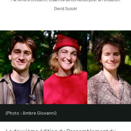
David Suzuki
(Photo : Ambre Giovanni)