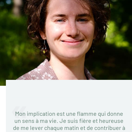
Mon implication est une flamme qui donne
un sens à ma vie. Je suis fière et heureuse
de me lever chaque matin et de contribuer à