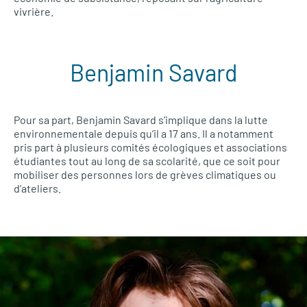
vivrière.
Benjamin Savard
Pour sa part, Benjamin Savard s’implique dans la lutte
environnementale depuis qu’il a 17 ans. Il a notamment
pris part à plusieurs comités écologiques et associations
étudiantes tout au long de sa scolarité, que ce soit pour
mobiliser des personnes lors de grèves climatiques ou
d’ateliers.