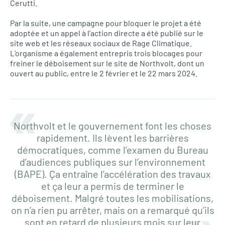
Cerutti.
Par la suite, une campagne pour bloquer le projet a été
adoptée et un appel à l’action directe a été publié sur le
site web et les réseaux sociaux de Rage Climatique.
L’organisme a également entrepris trois blocages pour
freiner le déboisement sur le site de Northvolt, dont un
ouvert au public, entre le 2 février et le 22 mars 2024.
Northvolt et le gouvernement font les choses
rapidement. Ils lèvent les barrières
démocratiques, comme l’examen du Bureau
d’audiences publiques sur l’environnement
(BAPE). Ça entraîne l’accélération des travaux
et ça leur a permis de terminer le
déboisement. Malgré toutes les mobilisations,
on n’a rien pu arrêter, mais on a remarqué qu’ils
sont en retard de plusieurs mois sur leur