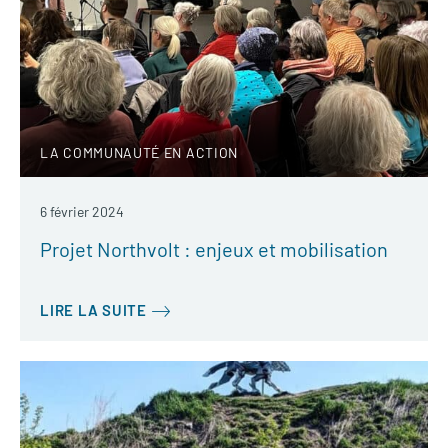
LA COMMUNAUTÉ EN ACTION
6 février 2024
Projet Northvolt : enjeux et mobilisation
LIRE LA SUITE