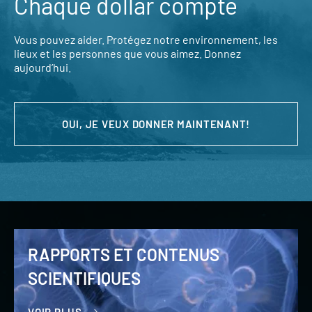
Chaque dollar compte
Vous pouvez aider. Protégez notre environnement, les
lieux et les personnes que vous aimez. Donnez
aujourd’hui.
OUI, JE VEUX DONNER MAINTENANT!
RAPPORTS ET CONTENUS
SCIENTIFIQUES