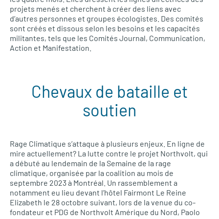
projets menés et cherchent à créer des liens avec
d’autres personnes et groupes écologistes. Des comités
sont créés et dissous selon les besoins et les capacités
militantes, tels que les Comités Journal, Communication,
Action et Manifestation.
Chevaux de bataille et
soutien
Rage Climatique s’attaque à plusieurs enjeux. En ligne de
mire actuellement? La lutte contre le projet Northvolt, qui
a débuté au lendemain de la Semaine de la rage
climatique, organisée par la coalition au mois de
septembre 2023 à Montréal. Un rassemblement a
notamment eu lieu devant l’hôtel Fairmont Le Reine
Elizabeth le 28 octobre suivant, lors de la venue du co-
fondateur et PDG de Northvolt Amérique du Nord, Paolo