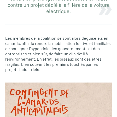
contre un projet dédié à la filière de la voiture
électrique.
Les membres de la coalition se sont alors déguisé.e.s en
canards, afin de rendre la mobilisation festive et familiale,
de souligner l’hypocrisie des gouvernements et des
entreprises et bien sûr, de faire un clin d’œil à
l’environnement. En effet, les oiseaux sont des êtres
fragiles, bien souvent les premiers touchés par les
projets industriels!