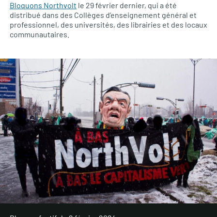
Bloquons Northvolt
le 29 février dernier, qui a été
distribué dans des Collèges d’enseignement général et
professionnel, des universités, des librairies et des locaux
communautaires.