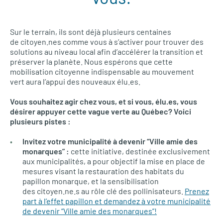
Sur le terrain, ils sont déjà plusieurs centaines
de citoyen.nes comme vous à s’activer pour trouver des
solutions au niveau local afin d’accélérer la transition et
préserver la planète. Nous espérons que cette
mobilisation citoyenne indispensable au mouvement
vert aura l’appui des nouveaux élu.es.
Vous souhaitez agir chez vous, et si vous, élu.es, vous
désirer appuyer cette vague verte au Québec? Voici
plusieurs pistes :
Invitez votre municipalité à devenir “Ville amie des
monarques” :
cette initiative, destinée exclusivement
aux municipalités, a pour objectif la mise en place de
mesures visant la restauration des habitats du
papillon monarque, et la sensibilisation
des citoyen.ne.s au rôle clé des pollinisateurs.
Prenez
part à l’effet papillon et demandez à votre municipalité
de devenir “Ville amie des monarques”!