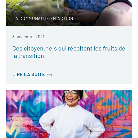
LA COMMUNAUTÉ EN ACTION
8 novembre 2021
Ces citoyen.ne.s qui récoltent les fruits de
la transition
LIRE LA SUITE