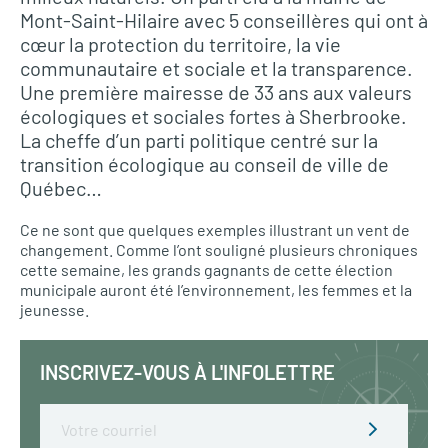
Mont-Saint-Hilaire avec 5 conseillères qui ont à
cœur la protection du territoire, la vie
communautaire et sociale et la transparence.
Une première mairesse de 33 ans aux valeurs
écologiques et sociales fortes à Sherbrooke.
La cheffe d’un parti politique centré sur la
transition écologique au conseil de ville de
Québec…
Ce ne sont que quelques exemples illustrant un vent de
changement. Comme l’ont souligné plusieurs chroniques
cette semaine, les grands gagnants de cette élection
municipale auront été l’environnement, les femmes et la
jeunesse.
INSCRIVEZ-VOUS À L'INFOLETTRE
Email