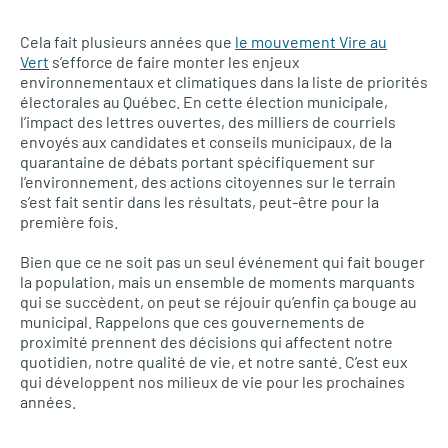
Cela fait plusieurs années que
le mouvement Vire au
Vert
s’efforce de faire monter les enjeux
environnementaux et climatiques dans la liste de priorités
électorales au Québec. En cette élection municipale,
l’impact des lettres ouvertes, des milliers de courriels
envoyés aux candidates et conseils municipaux, de la
quarantaine de débats portant spécifiquement sur
l’environnement, des actions citoyennes sur le terrain
s’est fait sentir dans les résultats, peut-être pour la
première fois.
Bien que ce ne soit pas un seul événement qui fait bouger
la population, mais un ensemble de moments marquants
qui se succèdent, on peut se réjouir qu’enfin ça bouge au
municipal. Rappelons que ces gouvernements de
proximité prennent des décisions qui affectent notre
quotidien, notre qualité de vie, et notre santé. C’est eux
qui développent nos milieux de vie pour les prochaines
années.