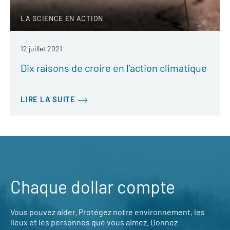
LA SCIENCE EN ACTION
12 juillet 2021
Dix raisons de croire en l’action climatique
LIRE LA SUITE
Chaque dollar compte
Vous pouvez aider. Protégez notre environnement, les
lieux et les personnes que vous aimez. Donnez