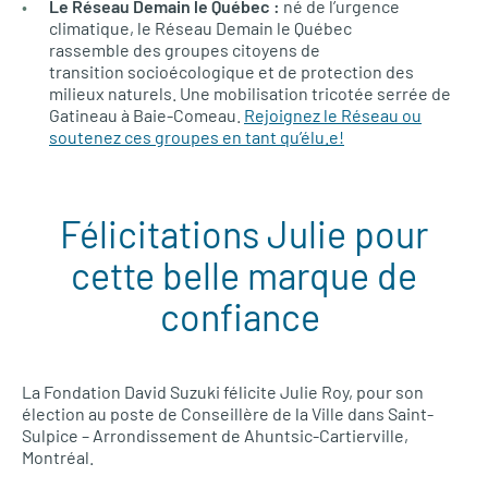
Le Réseau Demain le Québec :
né de l’urgence
climatique, le Réseau Demain le Québec
rassemble des groupes citoyens de
transition socioécologique et de protection des
milieux naturels. Une mobilisation tricotée serrée de
Gatineau à Baie-Comeau.
Rejoignez le Réseau ou
soutenez ces groupes en tant qu’élu.e!
Félicitations Julie pour
cette belle marque de
confiance
La Fondation David Suzuki félicite Julie Roy, pour son
élection au poste de Conseillère de la Ville dans Saint-
Sulpice – Arrondissement de Ahuntsic-Cartierville,
Montréal.