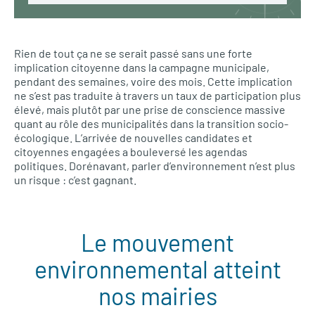
Rien de tout ça ne se serait passé sans une forte
implication citoyenne dans la campagne municipale,
pendant des semaines, voire des mois. Cette implication
ne s’est pas traduite à travers un taux de participation plus
élevé, mais plutôt par une prise de conscience massive
quant au rôle des municipalités dans la transition socio-
écologique. L’arrivée de nouvelles candidates et
citoyennes engagées a bouleversé les agendas
politiques. Dorénavant, parler d’environnement n’est plus
un risque : c’est gagnant.
Le mouvement
environnemental atteint
nos mairies