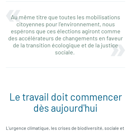
Au même titre que toutes les mobilisations
citoyennes pour l’environnement, nous
espérons que ces élections agiront comme
des accélérateurs de changements en faveur
de la transition écologique et de la justice
sociale.
Le travail doit commencer
dès aujourd'hui
L’urgence climatique, les crises de biodiversité, sociale et