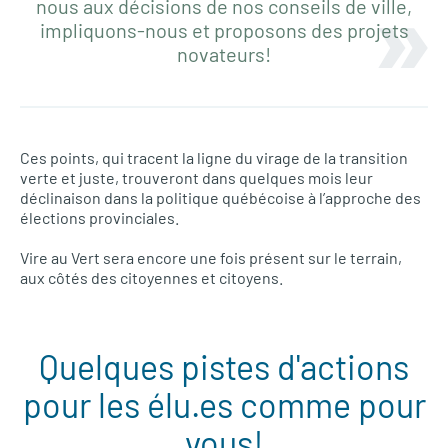
nous aux décisions de nos conseils de ville,
impliquons-nous et proposons des projets
novateurs!
Ces points, qui tracent la ligne du virage de la transition
verte et juste, trouveront dans quelques mois leur
déclinaison dans la politique québécoise à l’approche des
élections provinciales.
Vire au Vert sera encore une fois présent sur le terrain,
aux côtés des citoyennes et citoyens.
Quelques pistes d'actions
pour les élu.es comme pour
vous!