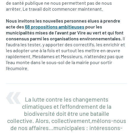
de santé publique ne nous permettent pas de nous
arrêter. Le travail doit commencer maintenant.
Nous invitons les nouvelles personnes élues à prendre
acte des
68 propositions ambitieuses
pour les
municipalités mises de l’avant par Vire au vert et qui font
consensus parmi les organisations environnementales.
Il
faudra les tester, y apporter des correctifs, les enrichir et
les adopter une à la fois et surtout les mettre en œuvre
rapidement. Mesdames et Messieurs, n’attendez pas que
l’eau monte dans le sous-sol de la mairie pour sortir
l’écumoire.
La lutte contre les changements
climatiques et l’effondrement de la
biodiversité doit être une bataille
collective. Alors, collectivement,
mêlons-nous
de nos affaires…municipales : intéressons-