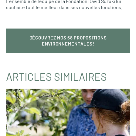
L’ensemble de l’équipe de la Fondation David Suzuki lui
souhaite tout le meilleur dans ses nouvelles fonctions.
DÉCOUVREZ NOS 68 PROPOSITIONS
ENVIRONNEMENTALES!
ARTICLES SIMILAIRES