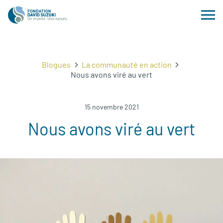
Blogues
La communauté en action
Nous avons viré au vert
15 novembre 2021
Nous avons viré au vert