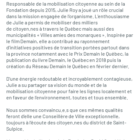
Responsable de la mobilisation citoyenne au sein de la
Fondation depuis 2015, Julie Roy a joué un rôle crucial
dans la mission engagée de l’organisme. L’enthousiasme
de Julie a permis de mobiliser des milliers
de citoyen.nes à travers le Québec mais aussi des
municipalités « Villes amies des monarques ». Inspirée par
le film Demain, elle a contribué au rayonnement
d’initiatives positives de transition portées partout dans
la province notamment avec le Prix Demain le Québec, la
publication du livre Demain, le Québec en 2018 puis la
création du Réseau Demain le Québec en février dernier.
D’une énergie redoutable et incroyablement contagieuse,
Julie a su partager sa vision du monde et de la
mobilisation citoyenne pour faire les lignes localement et
en faveur de l’environnement, toutes et tous ensemble.
Nous sommes convaincu.e.s que ces mêmes qualités
feront d’elle une Conseillère de Ville exceptionnelle,
toujours à l’écoute des citoyen.nes du district de Saint-
Sulpice.