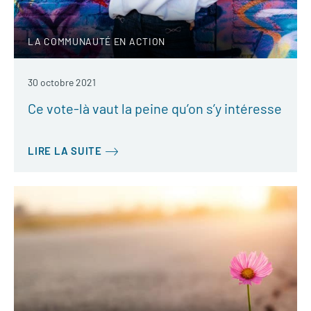
LA COMMUNAUTÉ EN ACTION
30 octobre 2021
Ce vote-là vaut la peine qu’on s’y intéresse
LIRE LA SUITE