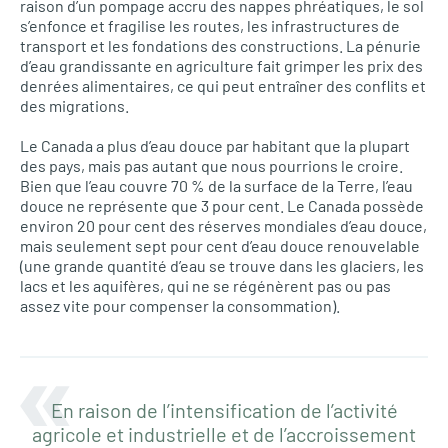
raison d’un pompage accru des nappes phréatiques, le sol
s’enfonce et fragilise les routes, les infrastructures de
transport et les fondations des constructions. La pénurie
d’eau grandissante en agriculture fait grimper les prix des
denrées alimentaires, ce qui peut entraîner des conflits et
des migrations.
Le Canada a plus d’eau douce par habitant que la plupart
des pays, mais pas autant que nous pourrions le croire.
Bien que l’eau couvre 70 % de la surface de la Terre, l’eau
douce ne représente que 3 pour cent. Le Canada possède
environ 20 pour cent des réserves mondiales d’eau douce,
mais seulement sept pour cent d’eau douce renouvelable
(une grande quantité d’eau se trouve dans les glaciers, les
lacs et les aquifères, qui ne se régénèrent pas ou pas
assez vite pour compenser la consommation).
En raison de l’intensification de l’activité
agricole et industrielle et de l’accroissement