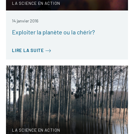
LA SCIENCE EN ACTION
14 janvier 2016
Exploiter la planète ou la chérir?
LIRE LA SUITE
LA SCIENCE EN ACTION