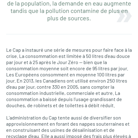
de la population, la demande en eau augmente
tandis que la pollution contamine de plus en
plus de sources.
Le Cap a instauré une série de mesures pour faire face à la
crise. La consommation est limitée à 50 litres d’eau douce
par jour et à 25 après le Jour Zéro — bien que la
consommation moyenne soit encore de 95 litres par jour.
Les Européens consomment en moyenne 100 litres par
jour. En 2013, les Canadiens ont utilisé environ 250 litres
d’eau par jour, contre 330 en 2005, sans compter la
consommation industrielle, commerciale et autre. La
consommation a baissé depuis l’usage grandissant de
douches, de robinets et de toilettes à débit réduit.
L’administration du Cap tente aussi de diversifier son
approvisionnement en forant des nappes souterraines et
en construisant des usines de désalinisation et de
recyclage d’eau. Elle a aussi imposé des frais plus élevés à