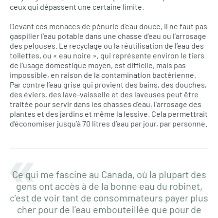
ceux qui dépassent une certaine limite.
Devant ces menaces de pénurie d’eau douce, il ne faut pas
gaspiller l’eau potable dans une chasse d’eau ou l’arrosage
des pelouses. Le recyclage ou la réutilisation de l’eau des
toilettes, ou « eau noire », qui représente environ le tiers
de l’usage domestique moyen, est difficile, mais pas
impossible, en raison de la contamination bactérienne.
Par contre l’eau grise qui provient des bains, des douches,
des éviers, des lave-vaisselle et des laveuses peut être
traitée pour servir dans les chasses d’eau, l’arrosage des
plantes et des jardins et même la lessive. Cela permettrait
d’économiser jusqu’à 70 litres d’eau par jour, par personne.
Ce qui me fascine au Canada, où la plupart des
gens ont accès à de la bonne eau du robinet,
c’est de voir tant de consommateurs payer plus
cher pour de l’eau embouteillée que pour de