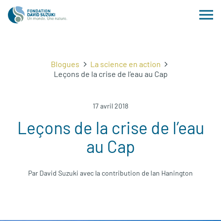
Blogues
La science en action
Leçons de la crise de l’eau au Cap
17 avril 2018
Leçons de la crise de l’eau
au Cap
Par David Suzuki avec la contribution de Ian Hanington