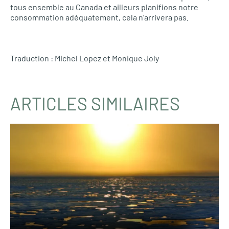
tous ensemble au Canada et ailleurs planifions notre
consommation adéquatement, cela n’arrivera pas.
Traduction : Michel Lopez et Monique Joly
ARTICLES SIMILAIRES