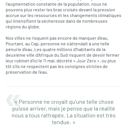
l’augmentation constante de la population, nous ne
pouvons plus rester les bras croisés devant la pression
accrue sur les ressources et les changements climatiques
qui intensifient la sécheresse dans de nombreuses
régions du globe.
Nos villes ne risquent pas encore de manquer d’eau.
Pourtant, au Cap, personne ne s’attendait à une telle
pénurie d’eau. Les quatre millions d’habitants de la
deuxième ville d’Afrique du Sud risquent de devoir fermer
leur robinet d’ici le 11 mai, décrété « Jour Zéro », ou plus
tôt s’ils ne respectent pas les consignes strictes de
préservation de l’eau.
« Personne ne croyait qu’une telle chose
puisse arriver, mais je pense que la réalité
nous a tous rattrapés. La situation est très
tendue. »