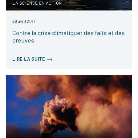
LA SCIENCE EN ACTION
28 avril 2017
Contre la crise climatique: des faits et des
preuves
LIRE LA SUITE