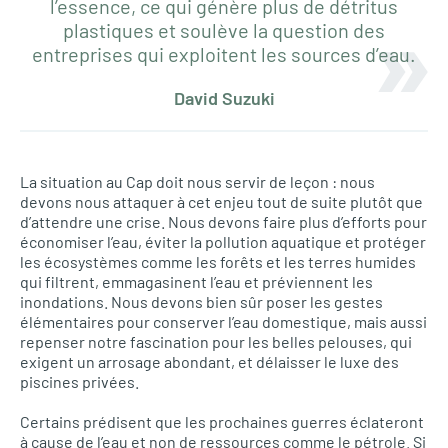
l’essence, ce qui génère plus de détritus
plastiques et soulève la question des
entreprises qui exploitent les sources d’eau.
David Suzuki
La situation au Cap doit nous servir de leçon : nous
devons nous attaquer à cet enjeu tout de suite plutôt que
d’attendre une crise. Nous devons faire plus d’efforts pour
économiser l’eau, éviter la pollution aquatique et protéger
les écosystèmes comme les forêts et les terres humides
qui filtrent, emmagasinent l’eau et préviennent les
inondations. Nous devons bien sûr poser les gestes
élémentaires pour conserver l’eau domestique, mais aussi
repenser notre fascination pour les belles pelouses, qui
exigent un arrosage abondant, et délaisser le luxe des
piscines privées.
Certains prédisent que les prochaines guerres éclateront
à cause de l’eau et non de ressources comme le pétrole. Si