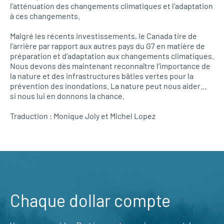
l’atténuation des changements climatiques et l’adaptation
à ces changements.
Malgré les récents investissements, le Canada tire de
l’arrière par rapport aux autres pays du G7 en matière de
préparation et d’adaptation aux changements climatiques.
Nous devons dès maintenant reconnaître l’importance de
la nature et des infrastructures bâties vertes pour la
prévention des inondations. La nature peut nous aider…
si nous lui en donnons la chance.
Traduction : Monique Joly et Michel Lopez
Chaque dollar compte