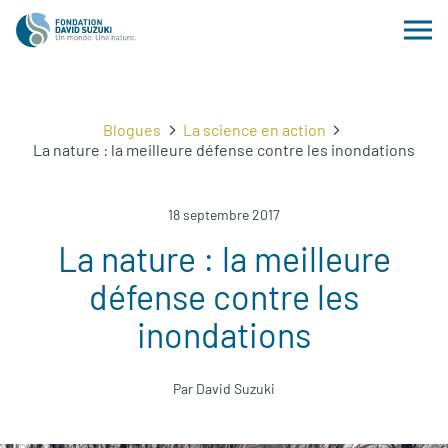
Blogues
La science en action
La nature : la meilleure défense contre les inondations
18 septembre 2017
La nature : la meilleure
défense contre les
inondations
Par David Suzuki