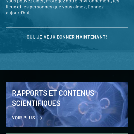
Vous pouvez aider. Protégez notre environnement, les
lieux et les personnes que vous aimez. Donnez
aujourd’hui.
OUI, JE VEUX DONNER MAINTENANT!
RAPPORTS ET CONTENUS
SCIENTIFIQUES
VOIR PLUS