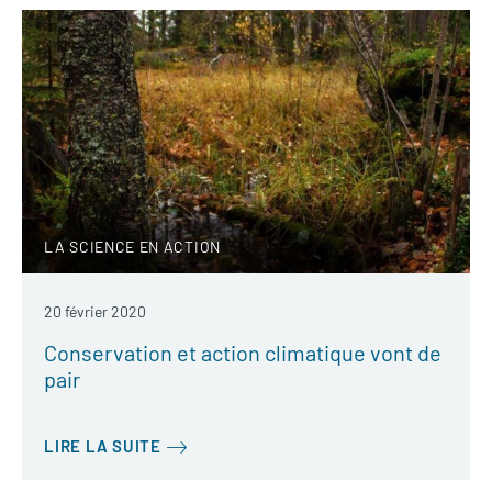
LA SCIENCE EN ACTION
20 février 2020
Conservation et action climatique vont de
pair
LIRE LA SUITE