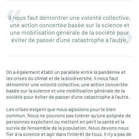
Il nous faut démontrer une volonté collective,
une action concertée basée sur la science et
une mobilisation générale de la société pour
éviter de passer d’une catastrophe à l’autre.
On a également établi un parallèle entre la pandémie et
les crises du climat et de la biodiversité. Il nous faut
démontrer une volonté collective, une action concertée
basée sur la science et une mobilisation générale de la
société pour éviter de passer d’une catastrophe à l’autre.
Les crises exigent que nous agissions pour le bien
commun. Nous ne pouvons pas tolérer qu’une poignée de
personnes exploitent ou mettent en péril la santé et la
survie de l’ensemble de la population. Nous devons nous
fier à la science et agir dans l’intérêt de tous. Il n’y a pas de