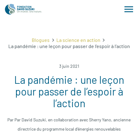
Blogues
La science en action
La pandémie : une leçon pour passer de l’espoir à l’action
3 juin 2021
La pandémie : une leçon
pour passer de l’espoir à
l’action
Par Par David Suzuki, en collaboration avec Sherry Yano, ancienne
directrice du programme local d’énergies renouvelables