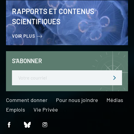
RAPPORTS ET CONTENUS
SCIENTIFIQUES
VOIR PLUS
S'ABONNER
Email
Comment donner
Pour nous joindre
Médias
Emplois
Vie Privée