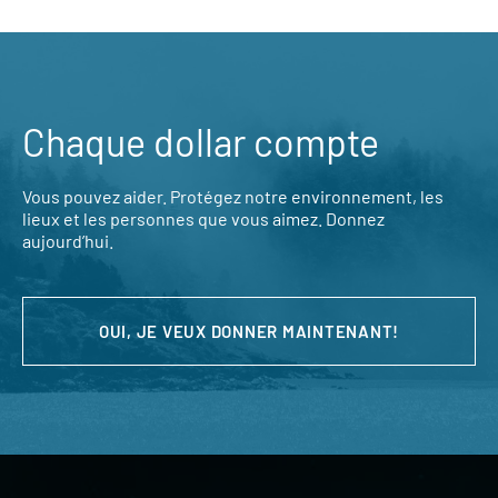
Chaque dollar compte
Vous pouvez aider. Protégez notre environnement, les
lieux et les personnes que vous aimez. Donnez
aujourd’hui.
OUI, JE VEUX DONNER MAINTENANT!