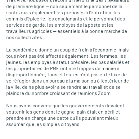
de première ligne — non seulement le personnel de la
santé, mais également les préposés à l’entretien, les
commis d’épicerie, les enseignants et le personnel des
services de garde, les employés de la poste et les
travailleurs agricoles — essentiels à la bonne marche de
nos collectivités.
La pandémie a donné un coup de frein à l’économie, mais
tous n’ont pas été affectés également. Les femmes, les
jeunes, les employés à statut précaire, les bas salariés et
les propriétaires de PME ont été frappés de manière
disproportionnée. Tous et toutes n’ont pas eu le luxe de
se réfugier dans un bureau à la maison ou à l’extérieur de
la ville, de ne plus avoir à se rendre au travail et de se
plaindre du nombre croissant de réunions Zoom.
Nous avons convenu que les gouvernements devaient
soutenir les gens dont le gagne-pain était en péril et
prendre en charge une dette qu’ils pouvaient mieux
assumer que les simples citoyens.