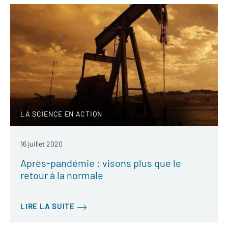
LA SCIENCE EN ACTION
16 juillet 2020
Après-pandémie : visons plus que le
retour à la normale
LIRE LA SUITE