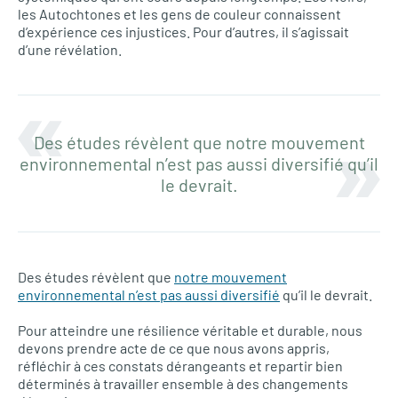
les Autochtones et les gens de couleur connaissent
d’expérience ces injustices. Pour d’autres, il s’agissait
d’une révélation.
Des études révèlent que notre mouvement
environnemental n’est pas aussi diversifié qu’il
le devrait.
Des études révèlent que
notre mouvement
environnemental n’est pas aussi diversifié
qu’il le devrait.
Pour atteindre une résilience véritable et durable, nous
devons prendre acte de ce que nous avons appris,
réfléchir à ces constats dérangeants et repartir bien
déterminés à travailler ensemble à des changements