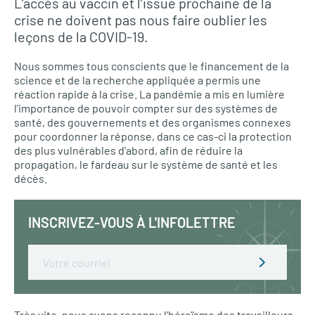
L’accès au vaccin et l’issue prochaine de la
crise ne doivent pas nous faire oublier les
leçons de la COVID-19.
Nous sommes tous conscients que le financement de la
science et de la recherche appliquée a permis une
réaction rapide à la crise. La pandémie a mis en lumière
l’importance de pouvoir compter sur des systèmes de
santé, des gouvernements et des organismes connexes
pour coordonner la réponse, dans ce cas-ci la protection
des plus vulnérables d’abord, afin de réduire la
propagation, le fardeau sur le système de santé et les
décès.
INSCRIVEZ-VOUS À L'INFOLETTRE
Email
Très vite, nous avons reconnu l’héroïsme des travailleurs