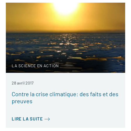
LA SCIENCE EN ACTION
28 avril 2017
Contre la crise climatique: des faits et des
preuves
LIRE LA SUITE