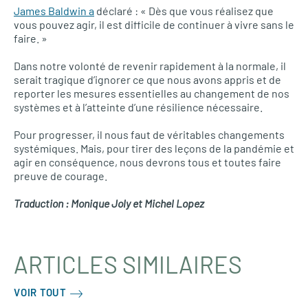
James Baldwin a
déclaré : « Dès que vous réalisez que
vous pouvez agir, il est difficile de continuer à vivre sans le
faire. »
Dans notre volonté de revenir rapidement à la normale, il
serait tragique d’ignorer ce que nous avons appris et de
reporter les mesures essentielles au changement de nos
systèmes et à l’atteinte d’une résilience nécessaire.
Pour progresser, il nous faut de véritables changements
systémiques. Mais, pour tirer des leçons de la pandémie et
agir en conséquence, nous devrons tous et toutes faire
preuve de courage.
Traduction : Monique Joly et Michel Lopez
ARTICLES SIMILAIRES
VOIR TOUT