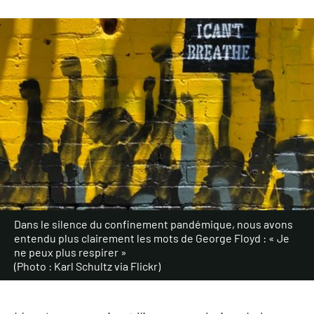
Dans le silence du confinement pandémique, nous avons
entendu plus clairement les mots de George Floyd : « Je
ne peux plus respirer »
(Photo : Karl Schultz via Flickr)