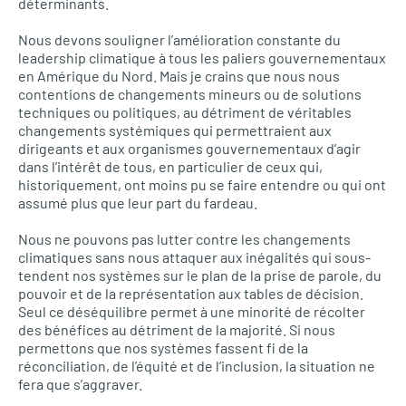
déterminants.
Nous devons souligner l’amélioration constante du
leadership climatique à tous les paliers gouvernementaux
en Amérique du Nord. Mais je crains que nous nous
contentions de changements mineurs ou de solutions
techniques ou politiques, au détriment de véritables
changements systémiques qui permettraient aux
dirigeants et aux organismes gouvernementaux d’agir
dans l’intérêt de tous, en particulier de ceux qui,
historiquement, ont moins pu se faire entendre ou qui ont
assumé plus que leur part du fardeau.
Nous ne pouvons pas lutter contre les changements
climatiques sans nous attaquer aux inégalités qui sous-
tendent nos systèmes sur le plan de la prise de parole, du
pouvoir et de la représentation aux tables de décision.
Seul ce déséquilibre permet à une minorité de récolter
des bénéfices au détriment de la majorité. Si nous
permettons que nos systèmes fassent fi de la
réconciliation, de l’équité et de l’inclusion, la situation ne
fera que s’aggraver.