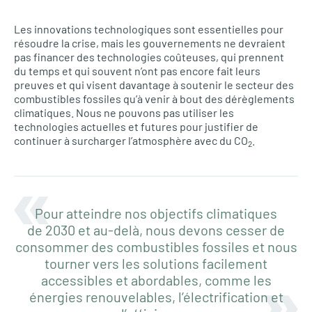
Les innovations technologiques sont essentielles pour
résoudre la crise, mais les gouvernements ne devraient
pas financer des technologies coûteuses, qui prennent
du temps et qui souvent n’ont pas encore fait leurs
preuves et qui visent davantage à soutenir le secteur des
combustibles fossiles qu’à venir à bout des dérèglements
climatiques. Nous ne pouvons pas utiliser les
technologies actuelles et futures pour justifier de
continuer à surcharger l’atmosphère avec du CO
.
2
Pour atteindre nos objectifs climatiques
de 2030 et au-delà, nous devons cesser de
consommer des combustibles fossiles et nous
tourner vers les solutions facilement
accessibles et abordables, comme les
énergies renouvelables, l’électrification et