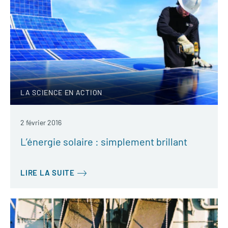
LA SCIENCE EN ACTION
2 février 2016
L’énergie solaire : simplement brillant
LIRE LA SUITE