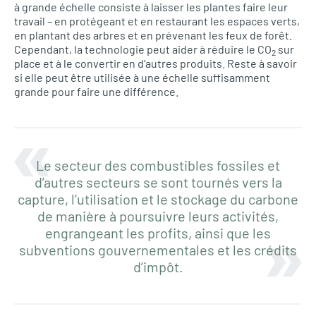
à grande échelle consiste à laisser les plantes faire leur
travail – en protégeant et en restaurant les espaces verts,
en plantant des arbres et en prévenant les feux de forêt.
Cependant, la technologie peut aider à réduire le CO
sur
2
place et à le convertir en d’autres produits. Reste à savoir
si elle peut être utilisée à une échelle suffisamment
grande pour faire une différence.
Le secteur des combustibles fossiles et
d’autres secteurs se sont tournés vers la
capture, l’utilisation et le stockage du carbone
de manière à poursuivre leurs activités,
engrangeant les profits, ainsi que les
subventions gouvernementales et les crédits
d’impôt.