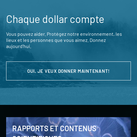
Chaque dollar compte
Vous pouvez aider. Protégez notre environnement, les
lieux et les personnes que vous aimez. Donnez
aujourd’hui.
OUI, JE VEUX DONNER MAINTENANT!
RAPPORTS ET CONTENUS