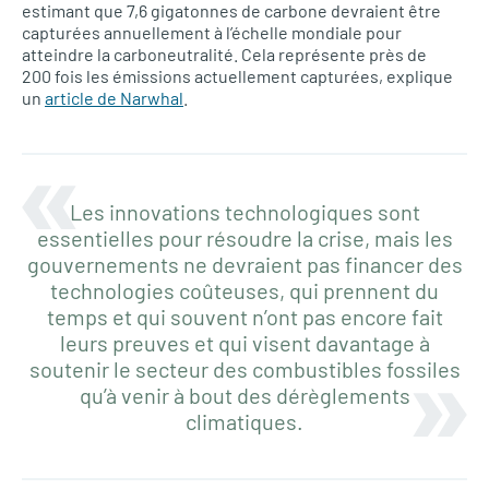
estimant que 7,6 gigatonnes de carbone devraient être
capturées annuellement à l’échelle mondiale pour
atteindre la carboneutralité. Cela représente près de
200 fois les émissions actuellement capturées, explique
un
article de Narwhal
.
Les innovations technologiques sont
essentielles pour résoudre la crise, mais les
gouvernements ne devraient pas financer des
technologies coûteuses, qui prennent du
temps et qui souvent n’ont pas encore fait
leurs preuves et qui visent davantage à
soutenir le secteur des combustibles fossiles
qu’à venir à bout des dérèglements
climatiques.