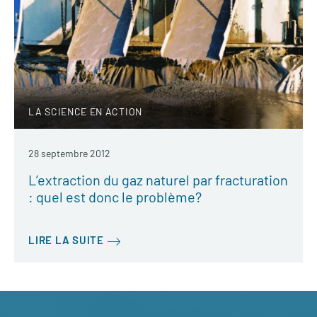
LA SCIENCE EN ACTION
28 septembre 2012
L’extraction du gaz naturel par fracturation
: quel est donc le problème?
LIRE LA SUITE