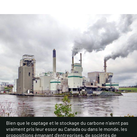
Bien que le captage et le stockage du carbone n'aient pas
vraiment pris leur essor au Canada ou dans le monde, les
propositions émanant d'entreprises, de sociétés de