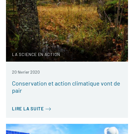
LA SCIENCE EN ACTION
20 février 2020
Conservation et action climatique vont de
pair
LIRE LA SUITE