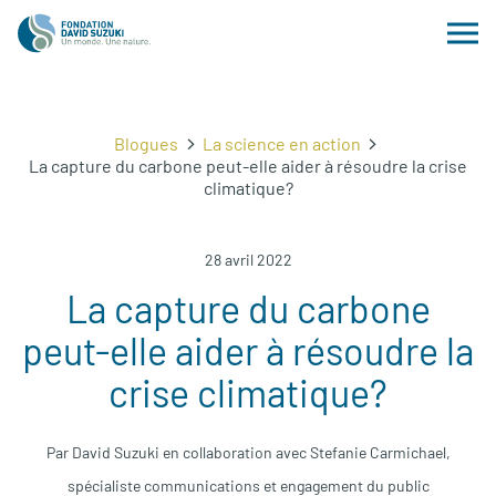
Blogues
La science en action
La capture du carbone peut-elle aider à résoudre la crise
climatique?
28 avril 2022
La capture du carbone
peut-elle aider à résoudre la
crise climatique?
Par David Suzuki en collaboration avec Stefanie Carmichael,
spécialiste communications et engagement du public