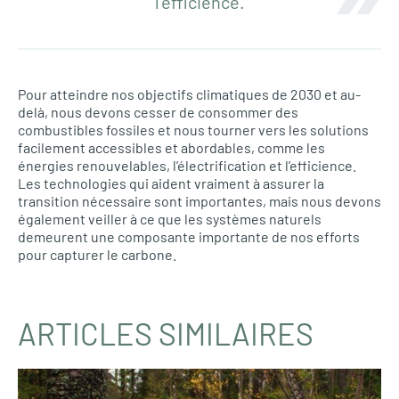
l’efficience.
Pour atteindre nos objectifs climatiques de 2030 et au-
delà, nous devons cesser de consommer des
combustibles fossiles et nous tourner vers les solutions
facilement accessibles et abordables, comme les
énergies renouvelables, l’électrification et l’efficience.
Les technologies qui aident vraiment à assurer la
transition nécessaire sont importantes, mais nous devons
également veiller à ce que les systèmes naturels
demeurent une composante importante de nos efforts
pour capturer le carbone.
ARTICLES SIMILAIRES