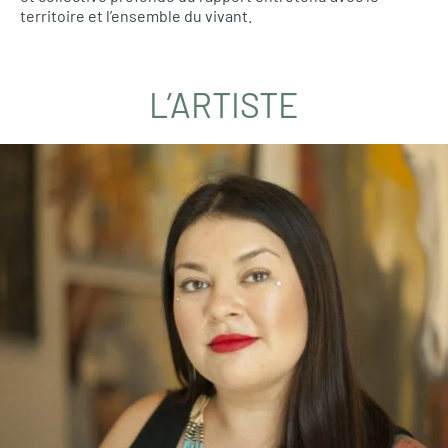
territoire et l’ensemble du vivant.
L’ARTISTE