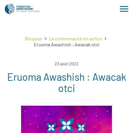
Blogues
La communauté en action
Eruoma Awashish : Awacak otci
23 août 2022
Eruoma Awashish : Awacak
otci