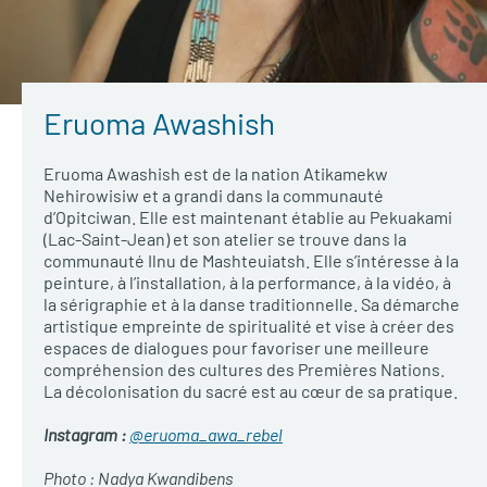
Eruoma Awashish
Eruoma Awashish est de la nation Atikamekw
Nehirowisiw et a grandi dans la communauté
d’Opitciwan. Elle est maintenant établie au Pekuakami
(Lac-Saint-Jean) et son atelier se trouve dans la
communauté Ilnu de Mashteuiatsh. Elle s’intéresse à la
peinture, à l’installation, à la performance, à la vidéo, à
la sérigraphie et à la danse traditionnelle. Sa démarche
artistique empreinte de spiritualité et vise à créer des
espaces de dialogues pour favoriser une meilleure
compréhension des cultures des Premières Nations.
La décolonisation du sacré est au cœur de sa pratique.
Instagram :
@eruoma_awa_rebel
Photo : Nadya Kwandibens