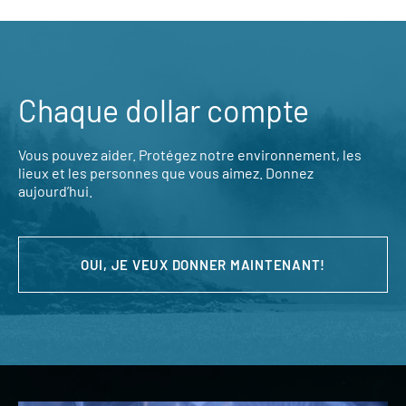
Chaque dollar compte
Vous pouvez aider. Protégez notre environnement, les
lieux et les personnes que vous aimez. Donnez
aujourd’hui.
OUI, JE VEUX DONNER MAINTENANT!