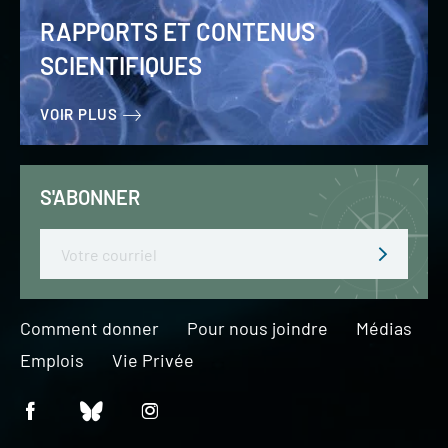
RAPPORTS ET CONTENUS
SCIENTIFIQUES
VOIR PLUS
S'ABONNER
Email
Comment donner
Pour nous joindre
Médias
Emplois
Vie Privée