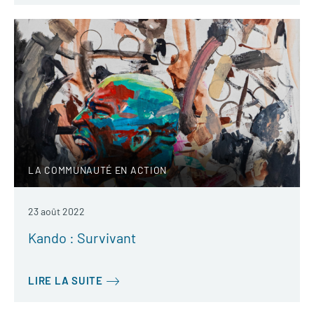
LA COMMUNAUTÉ EN ACTION
23 août 2022
Kando : Survivant
LIRE LA SUITE