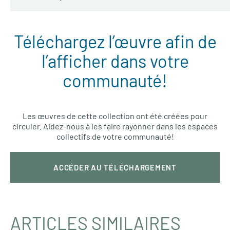
Téléchargez l’œuvre afin de
l’afficher dans votre
communauté!
Les œuvres de cette collection ont été créées pour
circuler. Aidez-nous à les faire rayonner dans les espaces
collectifs de votre communauté!
ACCÉDER AU TÉLÉCHARGEMENT
ARTICLES SIMILAIRES