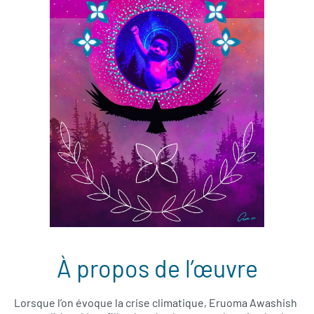
À propos de l’œuvre
Lorsque l’on évoque la crise climatique, Eruoma Awashish