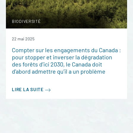
BIODIVERSITÉ
22 mai 2025
Compter sur les engagements du Canada :
pour stopper et inverser la dégradation
des forêts d’ici 2030, le Canada doit
d’abord admettre qu’il a un problème
LIRE LA SUITE