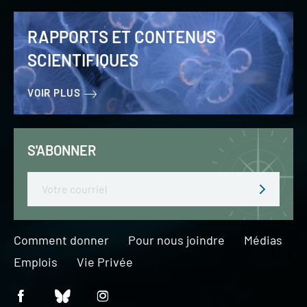
RAPPORTS ET CONTENUS
SCIENTIFIQUES
VOIR PLUS
S'ABONNER
Email
Comment donner
Pour nous joindre
Médias
Emplois
Vie Privée