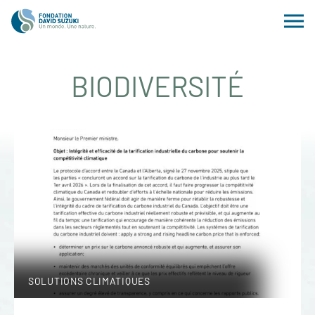
BIODIVERSITÉ
SOLUTIONS CLIMATIQUES