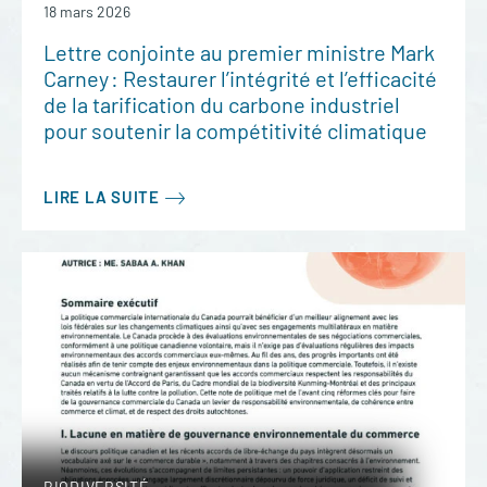
18 mars 2026
Lettre conjointe au premier ministre Mark
Carney : Restaurer l’intégrité et l’efficacité
de la tarification du carbone industriel
pour soutenir la compétitivité climatique
LIRE LA SUITE
BIODIVERSITÉ