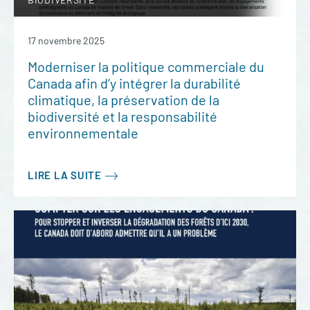
17 novembre 2025
Moderniser la politique commerciale du
Canada afin d’y intégrer la durabilité
climatique, la préservation de la
biodiversité et la responsabilité
environnementale
LIRE LA SUITE