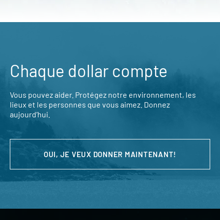
Chaque dollar compte
Vous pouvez aider. Protégez notre environnement, les
lieux et les personnes que vous aimez. Donnez
aujourd’hui.
OUI, JE VEUX DONNER MAINTENANT!