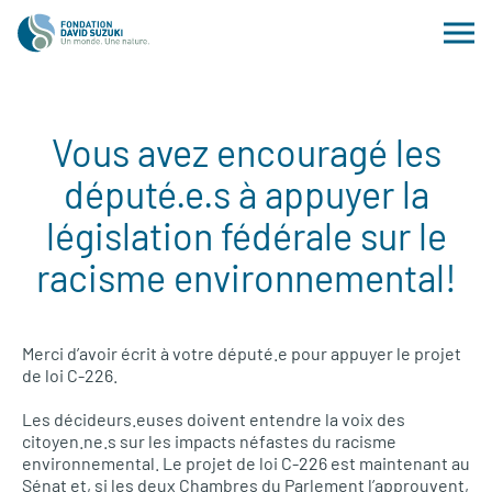
Vous avez encouragé les
député.e.s à appuyer la
législation fédérale sur le
racisme environnemental!
Merci d’avoir écrit à votre député.e pour appuyer le projet
de loi C-226.
Les décideurs.euses doivent entendre la voix des
citoyen.ne.s sur les impacts néfastes du racisme
environnemental. Le projet de loi C-226 est maintenant au
Sénat et, si les deux Chambres du Parlement l’approuvent,