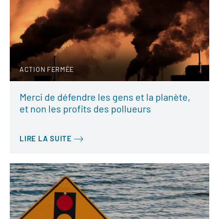
ACTION FERMÉE
Merci de défendre les gens et la planète,
et non les profits des pollueurs
LIRE LA SUITE