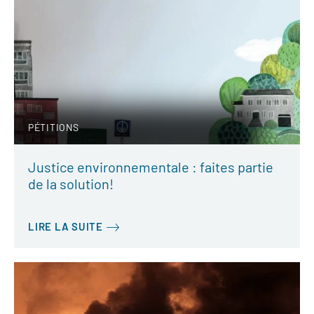
PÉTITIONS
Justice environnementale : faites partie
de la solution!
LIRE LA SUITE