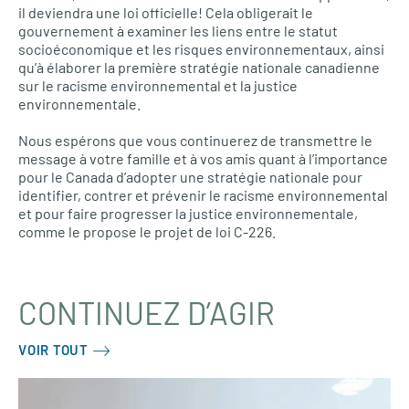
il deviendra une loi officielle! Cela obligerait le
gouvernement à examiner les liens entre le statut
socioéconomique et les risques environnementaux, ainsi
qu’à élaborer la première stratégie nationale canadienne
sur le racisme environnemental et la justice
environnementale.
Nous espérons que vous continuerez de transmettre le
message à votre famille et à vos amis quant à l’importance
pour le Canada d’adopter une stratégie nationale pour
identifier, contrer et prévenir le racisme environnemental
et pour faire progresser la justice environnementale,
comme le propose le projet de loi C-226.
CONTINUEZ D’AGIR
VOIR TOUT