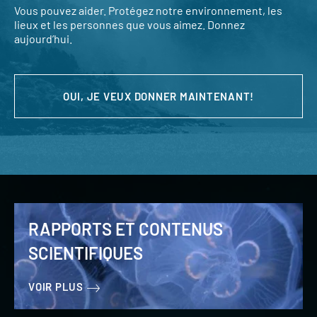
Vous pouvez aider. Protégez notre environnement, les
lieux et les personnes que vous aimez. Donnez
aujourd’hui.
OUI, JE VEUX DONNER MAINTENANT!
RAPPORTS ET CONTENUS
SCIENTIFIQUES
VOIR PLUS