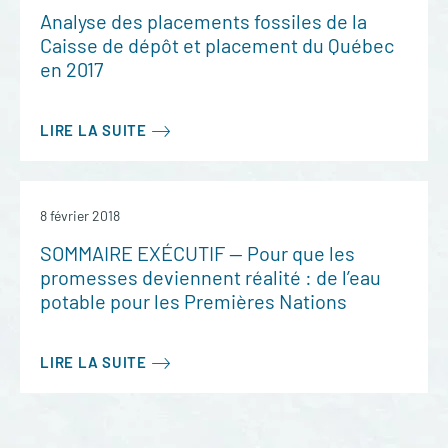
Analyse des placements fossiles de la
Caisse de dépôt et placement du Québec
en 2017
LIRE LA SUITE
8 février 2018
SOMMAIRE EXÉCUTIF — Pour que les
promesses deviennent réalité : de l’eau
potable pour les Premières Nations
LIRE LA SUITE