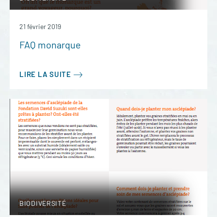
21 février 2019
FAQ monarque
LIRE LA SUITE
BIODIVERSITÉ