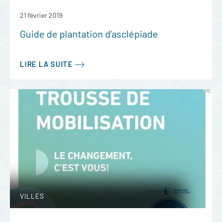
21 février 2019
Guide de plantation d’asclépiade
LIRE LA SUITE
VILLES