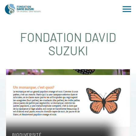
FONDATION DAVID
SUZUKI
BIODIVERSITÉ