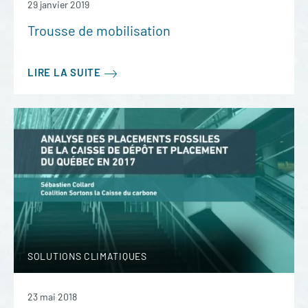
29 janvier 2019
Trousse de mobilisation
LIRE LA SUITE
SOLUTIONS CLIMATIQUES
23 mai 2018