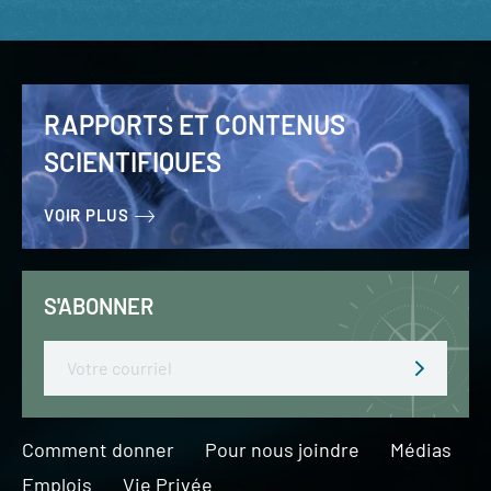
RAPPORTS ET CONTENUS
SCIENTIFIQUES
VOIR PLUS
S'ABONNER
Email
Comment donner
Pour nous joindre
Médias
Emplois
Vie Privée