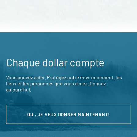
Chaque dollar compte
Vous pouvez aider. Protégez notre environnement, les
lieux et les personnes que vous aimez. Donnez
aujourd’hui.
OUI, JE VEUX DONNER MAINTENANT!