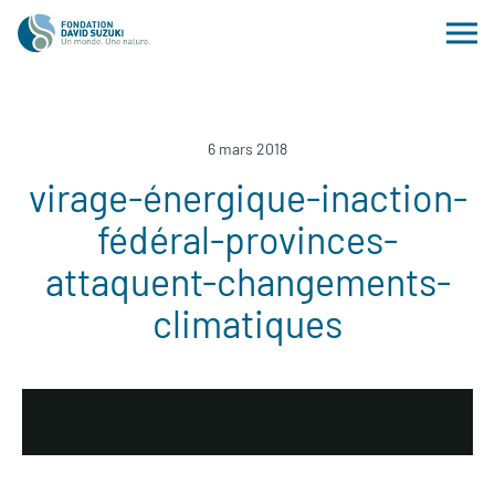
6 mars 2018
virage-énergique-inaction-
fédéral-provinces-
attaquent-changements-
climatiques