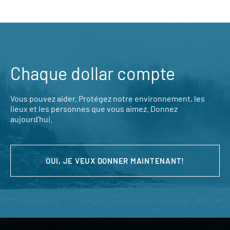
Chaque dollar compte
Vous pouvez aider. Protégez notre environnement, les
lieux et les personnes que vous aimez. Donnez
aujourd’hui.
OUI, JE VEUX DONNER MAINTENANT!