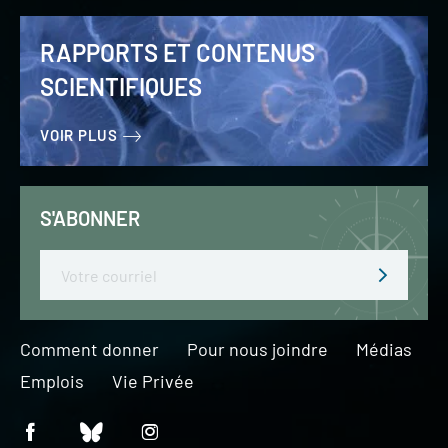
RAPPORTS ET CONTENUS
SCIENTIFIQUES
VOIR PLUS
S'ABONNER
Email
Comment donner
Pour nous joindre
Médias
Emplois
Vie Privée