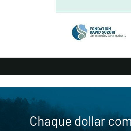
Chaque dollar co