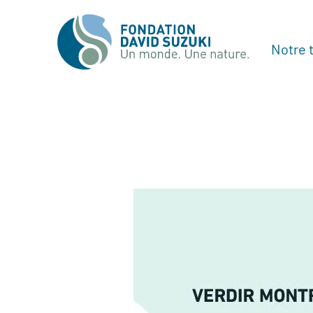
Notre t