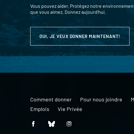
Vous pouvez aider. Protégez notre environnement,
que vous aimez. Donnez aujourd’hui.
OUI, JE VEUX DONNER MAINTENANT!
Comment donner
Pour nous joindre
M
Emplois
Vie Privée