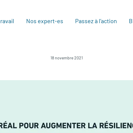
ravail
Nos expert-es
Passez à l’action
B
Au
18 novembre 2021