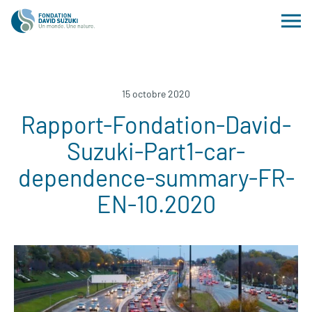
15 octobre 2020
Rapport-Fondation-David-
Suzuki-Part1-car-
dependence-summary-FR-
EN-10.2020