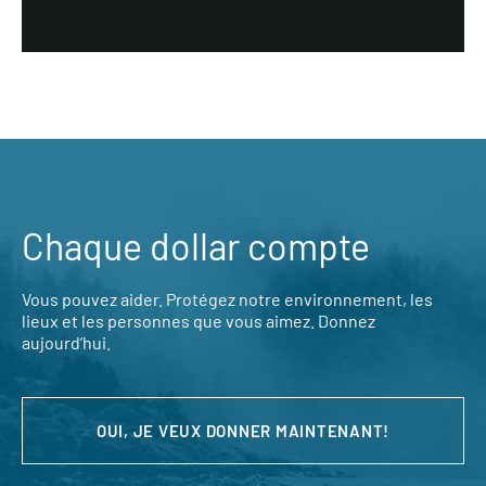
Chaque dollar compte
Vous pouvez aider. Protégez notre environnement, les
lieux et les personnes que vous aimez. Donnez
aujourd’hui.
OUI, JE VEUX DONNER MAINTENANT!