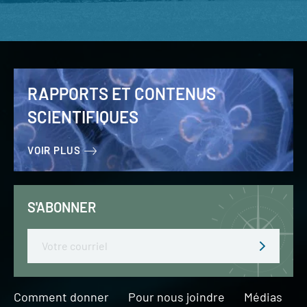
RAPPORTS ET CONTENUS
SCIENTIFIQUES
VOIR PLUS
S'ABONNER
Email
Comment donner
Pour nous joindre
Médias