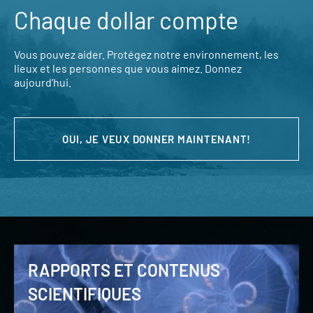
Chaque dollar compte
Vous pouvez aider. Protégez notre environnement, les
lieux et les personnes que vous aimez. Donnez
aujourd’hui.
OUI, JE VEUX DONNER MAINTENANT!
RAPPORTS ET CONTENUS
SCIENTIFIQUES