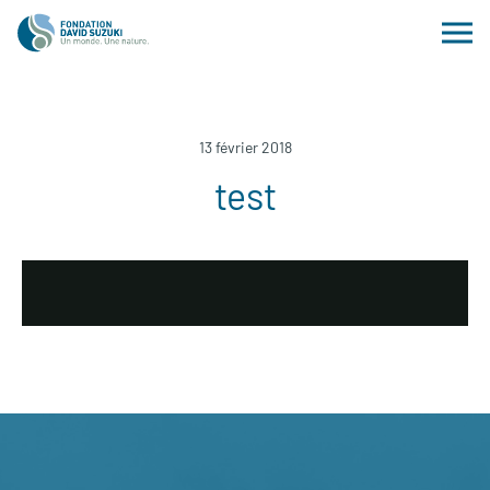
13 février 2018
test