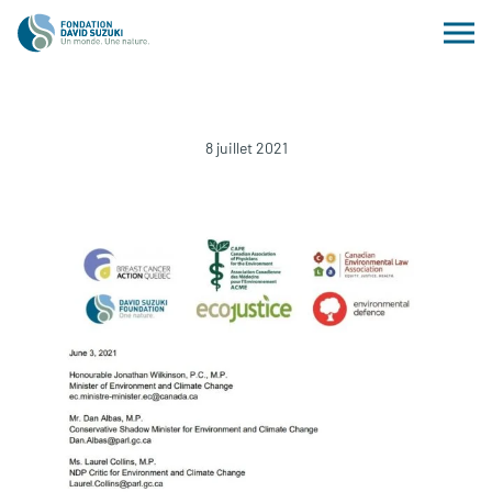
8 juillet 2021