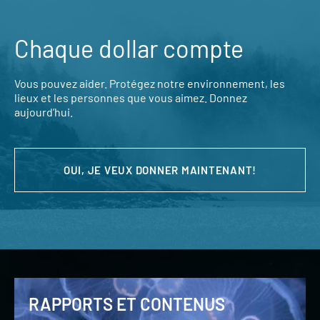
Chaque dollar compte
Vous pouvez aider. Protégez notre environnement, les
lieux et les personnes que vous aimez. Donnez
aujourd’hui.
OUI, JE VEUX DONNER MAINTENANT!
RAPPORTS ET CONTENUS