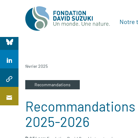
Notre t
février 2025
Recommandations
Recommandations 
2025-2026