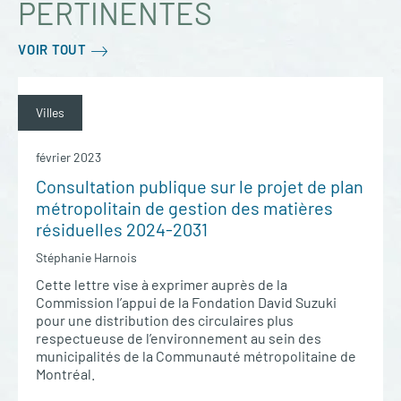
PERTINENTES
VOIR TOUT
Villes
février 2023
Consultation publique sur le projet de plan
métropolitain de gestion des matières
résiduelles 2024-2031
Stéphanie Harnois
Cette lettre vise à exprimer auprès de la
Commission l’appui de la Fondation David Suzuki
pour une distribution des circulaires plus
respectueuse de l’environnement au sein des
municipalités de la Communauté métropolitaine de
Montréal.