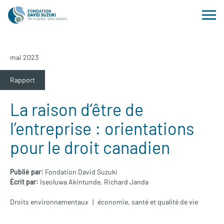
mai 2023
Rapport
La raison d’être de
l’entreprise : orientations
pour le droit canadien
Publié par:
Fondation David Suzuki
Écrit par:
Iseoluwa Akintunde,
Richard Janda
Droits environnementaux
économie
,
santé et qualité de vie