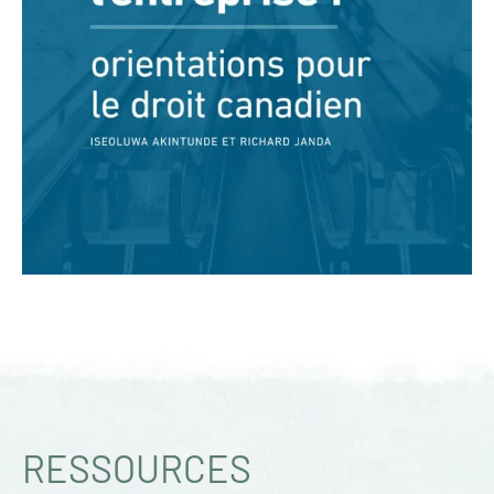
RESSOURCES