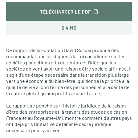
TÉLÉCHARGER LE PDF
2.4 MB
Ce rapport de la Fondation David Suzuki propose des
recommandations juridiques à la Loi canadienne sur les
sociétés par actions afin de renforcer l’idée que les
sociétés doivent avoir une raison d’être sociale affirmée. Il
s’agit d’une étape nécessaire dans la transition plus large
vers une économie du bien-être, qui donne la priorité à la
qualité de vie à long terme des personnes et à la santé de
la nature plutôt qu’aux profits à court terme.
Le rapport se penche sur l’histoire juridique de la raison
d’être des entreprises et, à travers des études de cas en
France et au Royaume-Uni, montre comment d’autres pays
ont déjà pris l’initiative d’établir le cadre juridique
nécessaire pour y arriver.