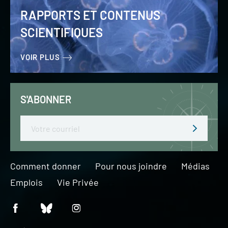
RAPPORTS ET CONTENUS
SCIENTIFIQUES
VOIR PLUS
S'ABONNER
Email
Comment donner
Pour nous joindre
Médias
Emplois
Vie Privée