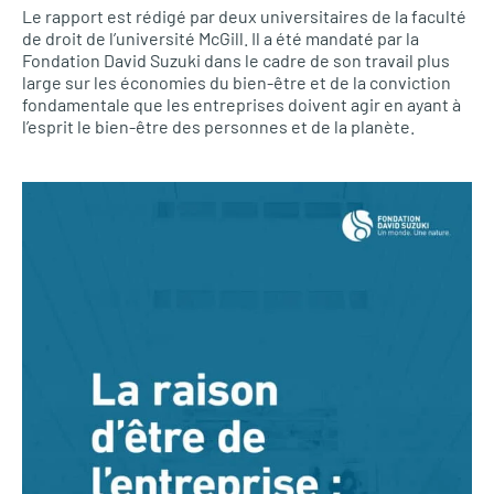
Le rapport est rédigé par deux universitaires de la faculté
de droit de l’université McGill. Il a été mandaté par la
Fondation David Suzuki dans le cadre de son travail plus
large sur les économies du bien-être et de la conviction
fondamentale que les entreprises doivent agir en ayant à
l’esprit le bien-être des personnes et de la planète.