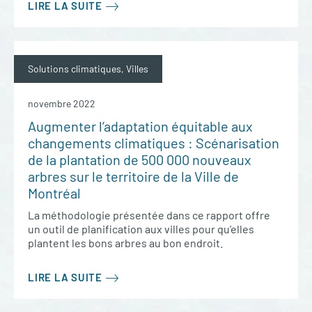
LIRE LA SUITE
Solutions climatiques, Villes
novembre 2022
Augmenter l’adaptation équitable aux
changements climatiques : Scénarisation
de la plantation de 500 000 nouveaux
arbres sur le territoire de la Ville de
Montréal
La méthodologie présentée dans ce rapport offre
un outil de planification aux villes pour qu’elles
plantent les bons arbres au bon endroit.
LIRE LA SUITE