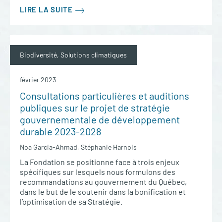
LIRE LA SUITE
Biodiversité, Solutions climatiques
février 2023
Consultations particulières et auditions
publiques sur le projet de stratégie
gouvernementale de développement
durable 2023-2028
Noa Garcia-Ahmad, Stéphanie Harnois
La Fondation se positionne face à trois enjeux
spécifiques sur lesquels nous formulons des
recommandations au gouvernement du Québec,
dans le but de le soutenir dans la bonification et
l’optimisation de sa Stratégie.