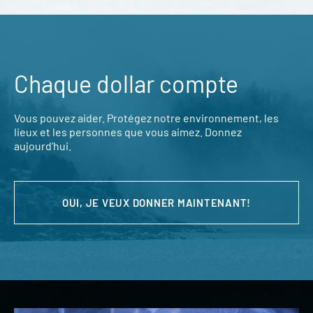
Chaque dollar compte
Vous pouvez aider. Protégez notre environnement, les
lieux et les personnes que vous aimez. Donnez
aujourd’hui.
OUI, JE VEUX DONNER MAINTENANT!