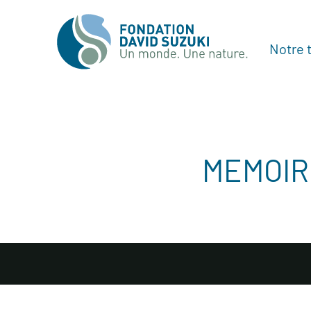
Notre t
MEMOIR