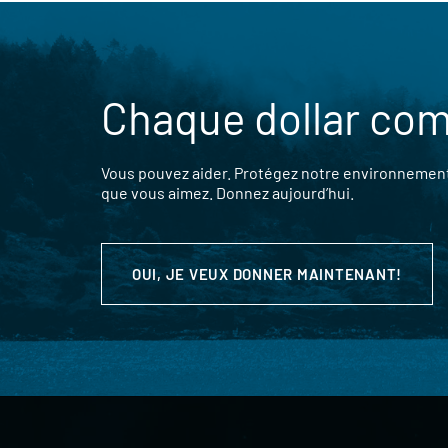
Chaque dollar co
Vous pouvez aider. Protégez notre environnement,
que vous aimez. Donnez aujourd’hui.
OUI, JE VEUX DONNER MAINTENANT!