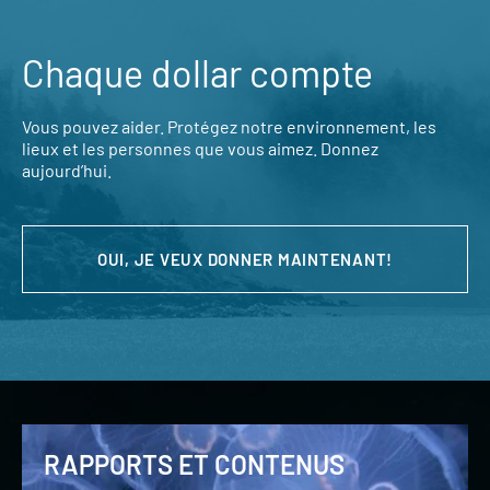
Chaque dollar compte
Vous pouvez aider. Protégez notre environnement, les
lieux et les personnes que vous aimez. Donnez
aujourd’hui.
OUI, JE VEUX DONNER MAINTENANT!
RAPPORTS ET CONTENUS