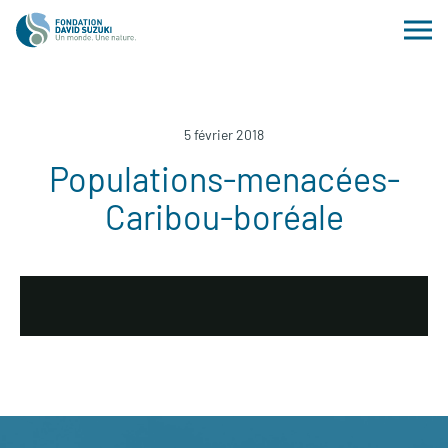
5 février 2018
Populations-menacées-
Caribou-boréale