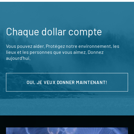
Chaque dollar compte
Vous pouvez aider. Protégez notre environnement, les
lieux et les personnes que vous aimez. Donnez
aujourd’hui.
OUI, JE VEUX DONNER MAINTENANT!