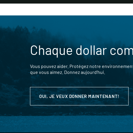
Chaque dollar co
Vous pouvez aider. Protégez notre environnement,
que vous aimez. Donnez aujourd’hui.
OUI, JE VEUX DONNER MAINTENANT!