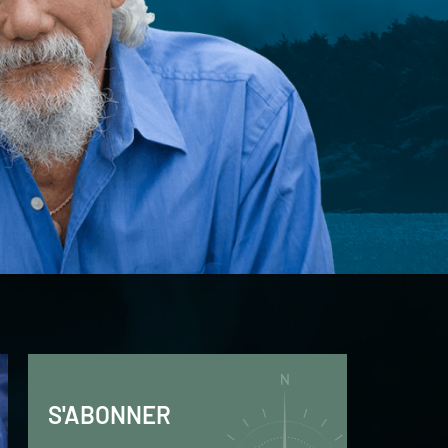
S'ABONNER