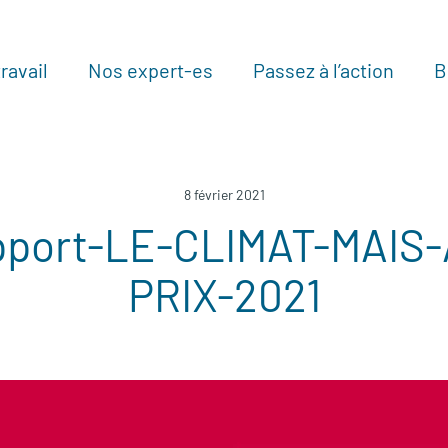
ravail
Nos expert-es
Passez à l’action
B
Au
8 février 2021
port-LE-CLIMAT-MAIS
PRIX-2021