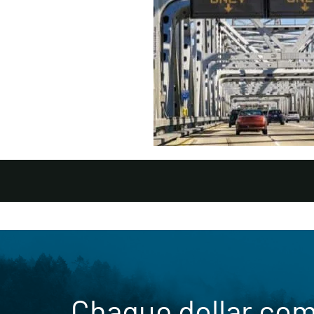
Chaque dollar co