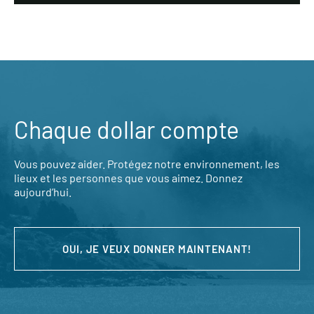
Chaque dollar compte
Vous pouvez aider. Protégez notre environnement, les
lieux et les personnes que vous aimez. Donnez
aujourd’hui.
OUI, JE VEUX DONNER MAINTENANT!