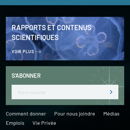
RAPPORTS ET CONTENUS
SCIENTIFIQUES
VOIR PLUS
S'ABONNER
Email
Comment donner
Pour nous joindre
Médias
Emplois
Vie Privée