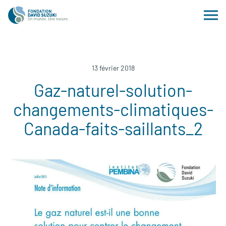
13 février 2018
Gaz-naturel-solution-
changements-climatiques-
Canada-faits-saillants_2