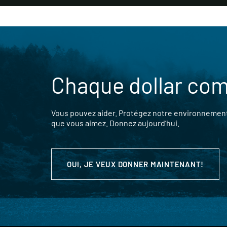
Chaque dollar co
Vous pouvez aider. Protégez notre environnement,
que vous aimez. Donnez aujourd’hui.
OUI, JE VEUX DONNER MAINTENANT!