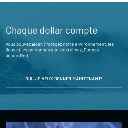
Chaque dollar compte
Vous pouvez aider. Protégez notre environnement, les
lieux et les personnes que vous aimez. Donnez
aujourd’hui.
OUI, JE VEUX DONNER MAINTENANT!