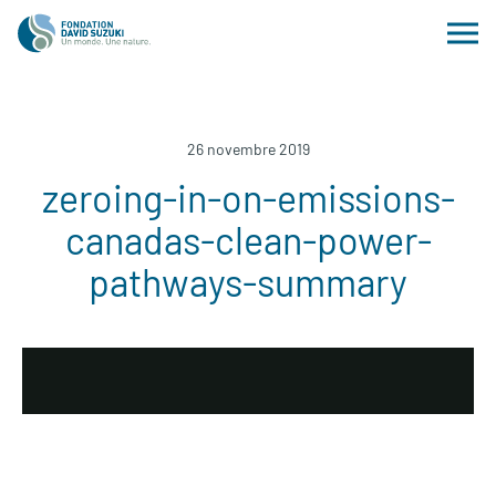
26 novembre 2019
zeroing-in-on-emissions-
canadas-clean-power-
pathways-summary