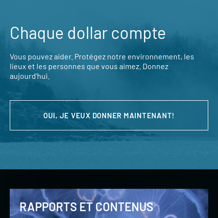
Chaque dollar compte
Vous pouvez aider. Protégez notre environnement, les
lieux et les personnes que vous aimez. Donnez
aujourd’hui.
OUI, JE VEUX DONNER MAINTENANT!
RAPPORTS ET CONTENUS