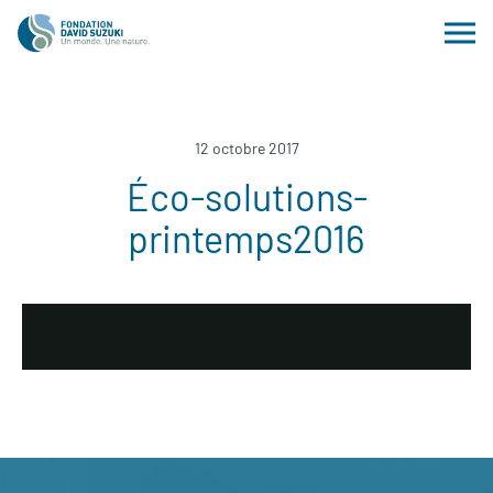
12 octobre 2017
Éco-solutions-
printemps2016