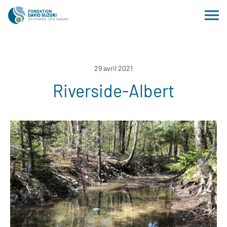
29 avril 2021
Riverside-Albert