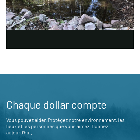
Chaque dollar compte
Vous pouvez aider. Protégez notre environnement, les
lieux et les personnes que vous aimez. Donnez
aujourd’hui.