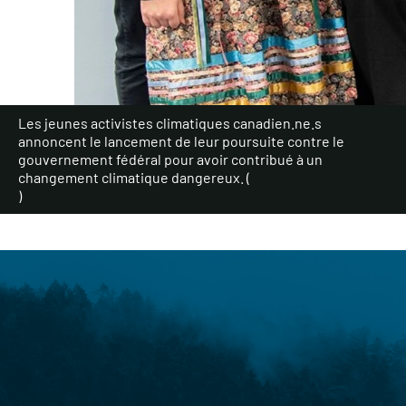
Les jeunes activistes climatiques canadien.ne.s
annoncent le lancement de leur poursuite contre le
gouvernement fédéral pour avoir contribué à un
changement climatique dangereux. (
)