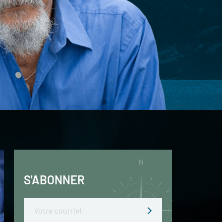
S'ABONNER
Email