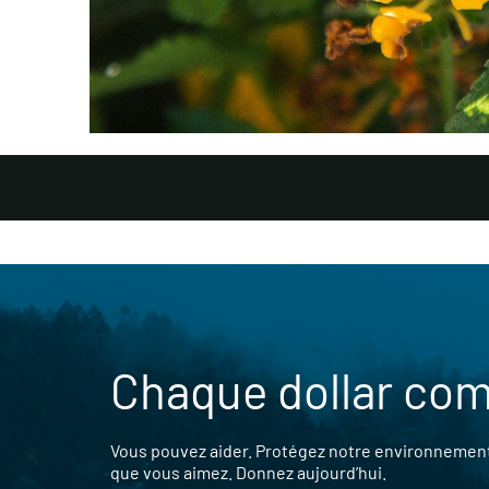
Chaque dollar co
Vous pouvez aider. Protégez notre environnement,
que vous aimez. Donnez aujourd’hui.