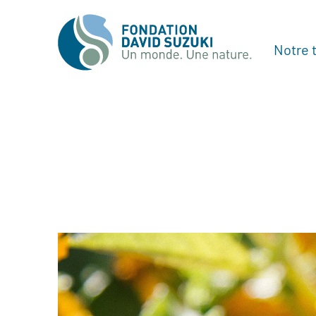
Notre t