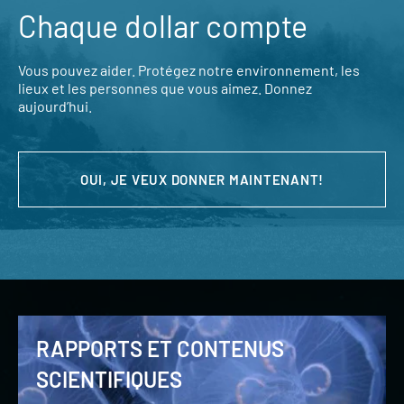
Chaque dollar compte
Vous pouvez aider. Protégez notre environnement, les
lieux et les personnes que vous aimez. Donnez
aujourd’hui.
OUI, JE VEUX DONNER MAINTENANT!
RAPPORTS ET CONTENUS
SCIENTIFIQUES