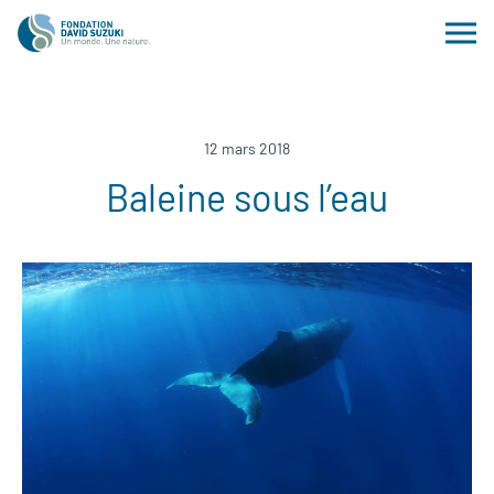
12 mars 2018
Baleine sous l’eau