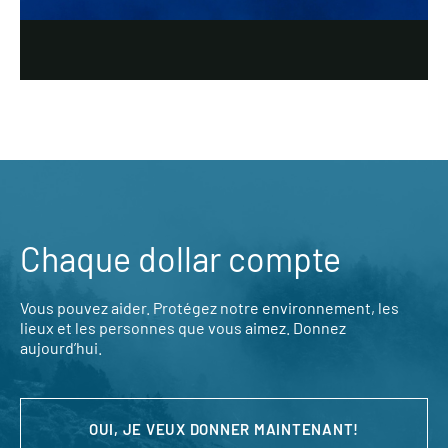
Chaque dollar compte
Vous pouvez aider. Protégez notre environnement, les
lieux et les personnes que vous aimez. Donnez
aujourd’hui.
OUI, JE VEUX DONNER MAINTENANT!