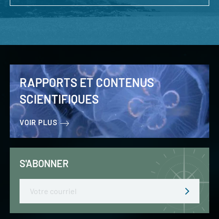
RAPPORTS ET CONTENUS
SCIENTIFIQUES
VOIR PLUS
S'ABONNER
Email