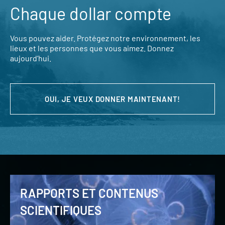
Chaque dollar compte
Vous pouvez aider. Protégez notre environnement, les
lieux et les personnes que vous aimez. Donnez
aujourd’hui.
OUI, JE VEUX DONNER MAINTENANT!
RAPPORTS ET CONTENUS
SCIENTIFIQUES