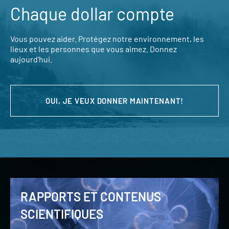
Chaque dollar compte
Vous pouvez aider. Protégez notre environnement, les
lieux et les personnes que vous aimez. Donnez
aujourd’hui.
OUI, JE VEUX DONNER MAINTENANT!
RAPPORTS ET CONTENUS
SCIENTIFIQUES