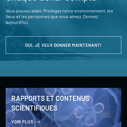
Vous pouvez aider. Protégez notre environnement, les
lieux et les personnes que vous aimez. Donnez
aujourd’hui.
OUI, JE VEUX DONNER MAINTENANT!
RAPPORTS ET CONTENUS
SCIENTIFIQUES
VOIR PLUS