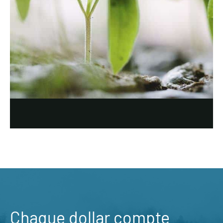
Chaque dollar compte