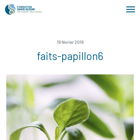
19 février 2019
faits-papillon6