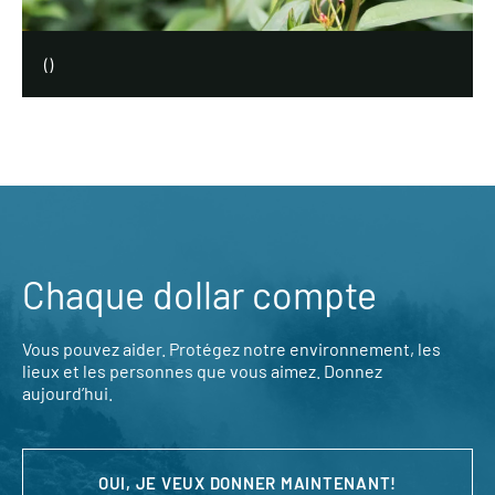
(
)
Chaque dollar compte
Vous pouvez aider. Protégez notre environnement, les
lieux et les personnes que vous aimez. Donnez
aujourd’hui.
OUI, JE VEUX DONNER MAINTENANT!