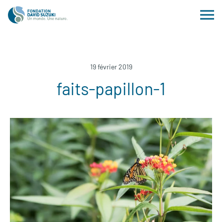
19 février 2019
faits-papillon-1