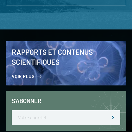
RAPPORTS ET CONTENUS
SCIENTIFIQUES
VOIR PLUS
S'ABONNER
Email