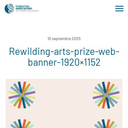
10 septembre 2025
Rewilding-arts-prize-web-
banner-1920×1152