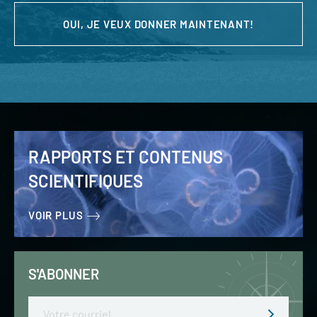
OUI, JE VEUX DONNER MAINTENANT!
RAPPORTS ET CONTENUS
SCIENTIFIQUES
VOIR PLUS
S'ABONNER
Email