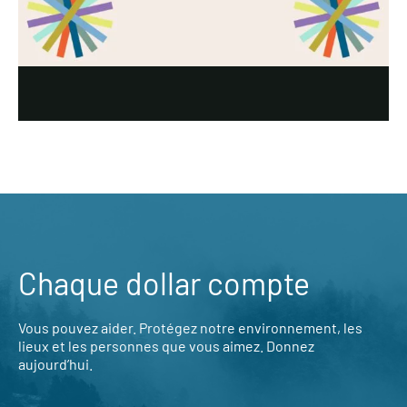
Chaque dollar compte
Vous pouvez aider. Protégez notre environnement, les
lieux et les personnes que vous aimez. Donnez
aujourd’hui.