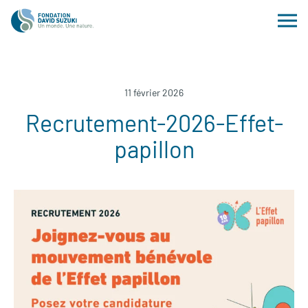
11 février 2026
Recrutement-2026-Effet-
papillon