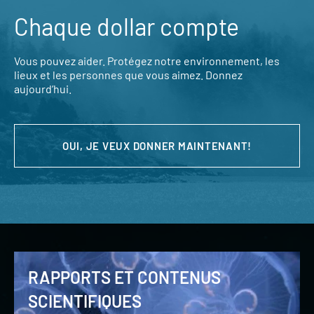
Chaque dollar compte
Vous pouvez aider. Protégez notre environnement, les
lieux et les personnes que vous aimez. Donnez
aujourd’hui.
OUI, JE VEUX DONNER MAINTENANT!
RAPPORTS ET CONTENUS
SCIENTIFIQUES