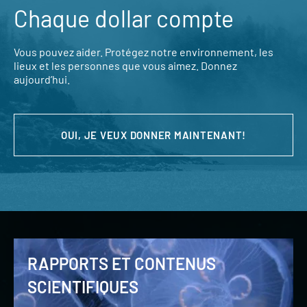
Chaque dollar compte
Vous pouvez aider. Protégez notre environnement, les
lieux et les personnes que vous aimez. Donnez
aujourd’hui.
OUI, JE VEUX DONNER MAINTENANT!
RAPPORTS ET CONTENUS
SCIENTIFIQUES