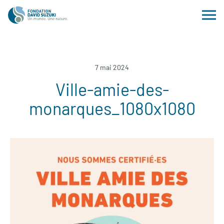
7 mai 2024
Ville-amie-des-
monarques_1080x1080