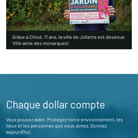
Grâce à Chloé, 11 ans, la ville de Joliette est devenue
Ville amie des monarques!
Chaque dollar compte
Vous pouvez aider. Protégez notre environnement, les
lieux et les personnes que vous aimez. Donnez
aujourd’hui.