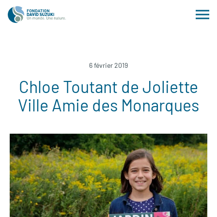
6 février 2019
Chloe Toutant de Joliette
Ville Amie des Monarques