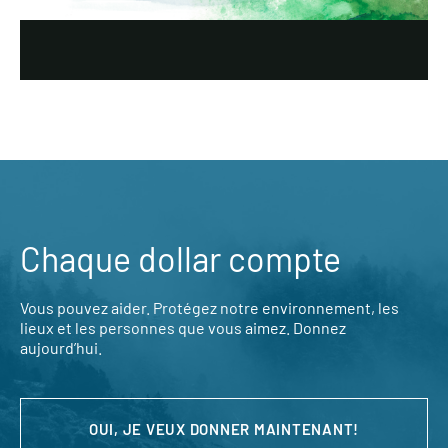
Chaque dollar compte
Vous pouvez aider. Protégez notre environnement, les
lieux et les personnes que vous aimez. Donnez
aujourd’hui.
OUI, JE VEUX DONNER MAINTENANT!