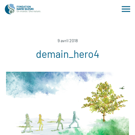
9 avril 2018
demain_hero4