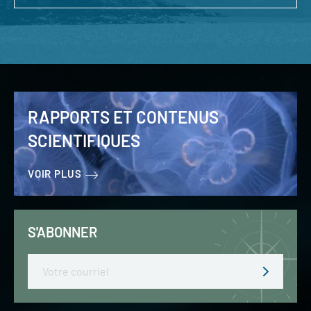
RAPPORTS ET CONTENUS
SCIENTIFIQUES
VOIR PLUS
S'ABONNER
Email