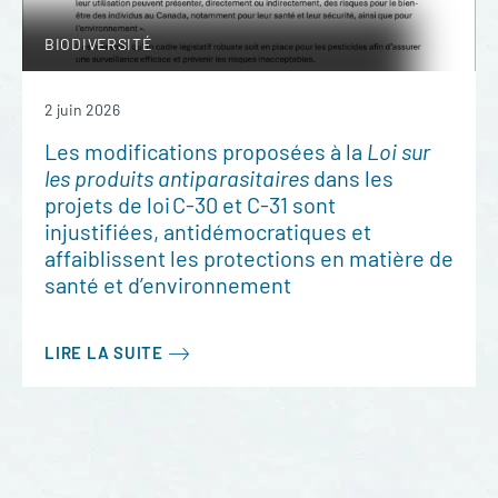
BIODIVERSITÉ
2 juin 2026
Les modifications proposées à la
Loi sur
les produits antiparasitaires
dans les
projets de loi C-30 et C-31 sont
injustifiées, antidémocratiques et
affaiblissent les protections en matière de
santé et d’environnement
LIRE LA SUITE