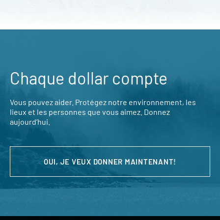
Chaque dollar compte
Vous pouvez aider. Protégez notre environnement, les
lieux et les personnes que vous aimez. Donnez
aujourd’hui.
OUI, JE VEUX DONNER MAINTENANT!