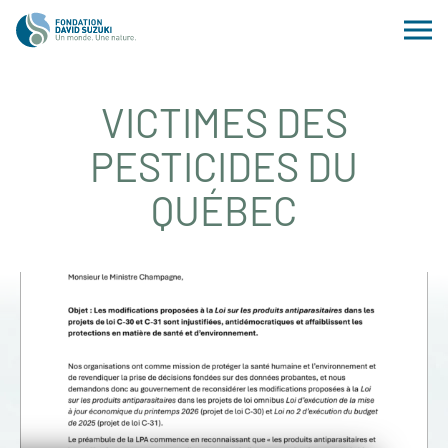
VICTIMES DES
PESTICIDES DU
QUÉBEC