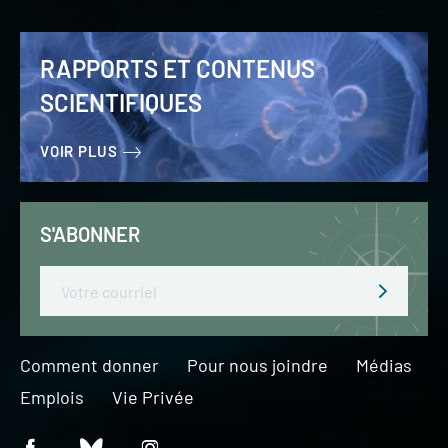
RAPPORTS ET CONTENUS
SCIENTIFIQUES
VOIR PLUS
S'ABONNER
Email
Comment donner
Pour nous joindre
Médias
Emplois
Vie Privée