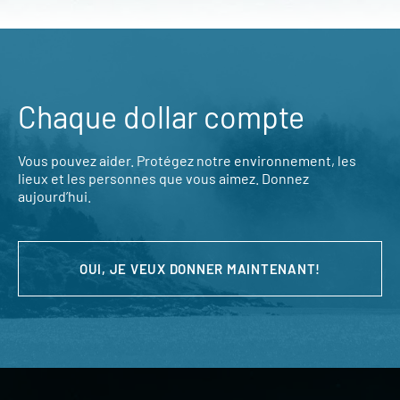
Chaque dollar compte
Vous pouvez aider. Protégez notre environnement, les
lieux et les personnes que vous aimez. Donnez
aujourd’hui.
OUI, JE VEUX DONNER MAINTENANT!