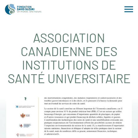
ASSOCIATION
CANADIENNE DES
INSTITUTIONS DE
SANTÉ UNIVERSITAIRE