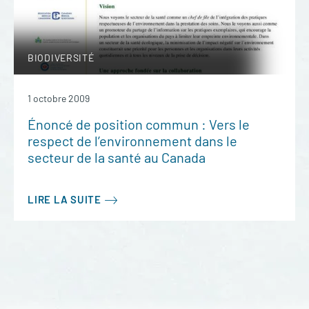
BIODIVERSITÉ
1 octobre 2009
Énoncé de position commun : Vers le
respect de l’environnement dans le
secteur de la santé au Canada
LIRE LA SUITE