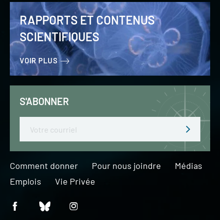
RAPPORTS ET CONTENUS
SCIENTIFIQUES
VOIR PLUS
S'ABONNER
Email
Comment donner
Pour nous joindre
Médias
Emplois
Vie Privée